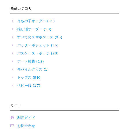
商品カテゴリ
うちの子オーダー (35)
推し活オーダー (10)
すべてのスマホケース (95)
バッグ・ポシェット (35)
パスケース・ポーチ (28)
アート雑貨 (12)
モバイルグッズ (1)
トップス (99)
ベビー服 (17)
ガイド
利用ガイド
お問合わせ