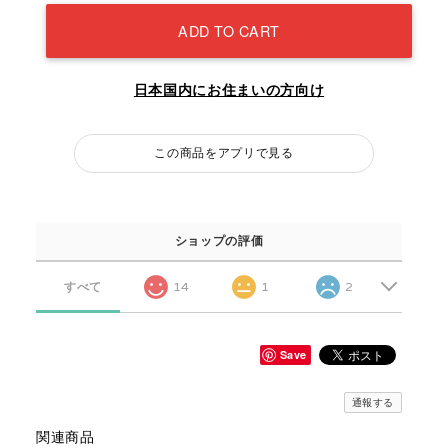
ADD TO CART
日本国内にお住まいの方向け
この商品をアプリで見る
ショップの評価
すべて
14
1
2
Save
通報する
関連商品