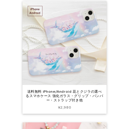
送料無料 iPhone/Android 花とクジラの選べ
るスマホケース 強化ガラス・グリップ・バンパ
ー・ストラップ付き他
¥2,980