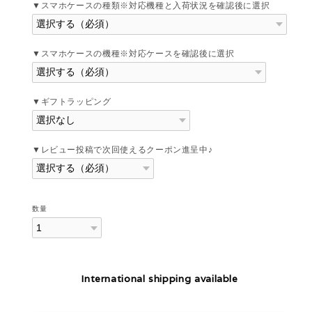
▼スマホケースの種類※対応機種と入荷状況を確認後に選択
▼スマホケースの機種※対応ケースを確認後に選択
▼ギフトラッピング
▼レビュー投稿で次回使えるクーポン進呈中♪
数量
International shipping available