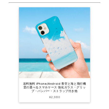
送料無料 iPhone/Android 青空と海と飛行機
雲の選べるスマホケース 強化ガラス・グリッ
プ・バンパー・ストラップ付き他
¥2,980