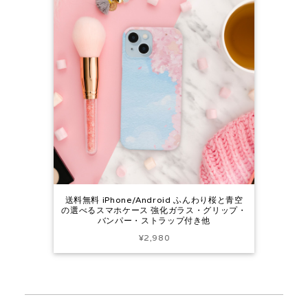
送料無料 iPhone/Android ふんわり桜と青空
の選べるスマホケース 強化ガラス・グリップ・
バンパー・ストラップ付き他
¥2,980