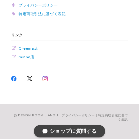
プライバシーポリシー
特定商取引法に基づく表記
リンク
Creema店
minne店
DESIGN ROOM J AND J |
プライバシーポリシー
|
特定商取引法に基づ
く表記
ショップに質問する