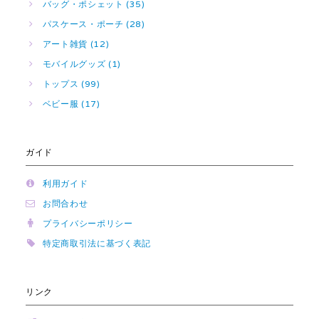
バッグ・ポシェット (35)
パスケース・ポーチ (28)
アート雑貨 (12)
モバイルグッズ (1)
トップス (99)
ベビー服 (17)
ガイド
利用ガイド
お問合わせ
プライバシーポリシー
特定商取引法に基づく表記
リンク