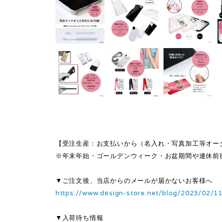
【受注生産：お支払いから（名入れ・写真加工等オー
※年末年始・ゴールデンウィーク・お盆期間や連休前
▼ご注文後、当店からのメールが届かないお客様へ
https://www.design-store.net/blog/2023/02/1
▼入荷待ち情報