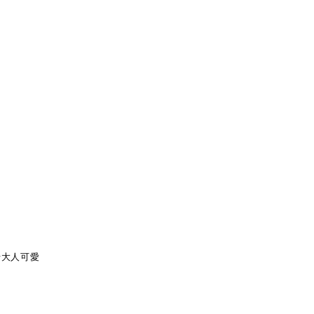
#大人可愛