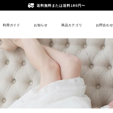
送料無料または送料185円〜
利用ガイド
お知らせ
商品カテゴリ
お問合わ