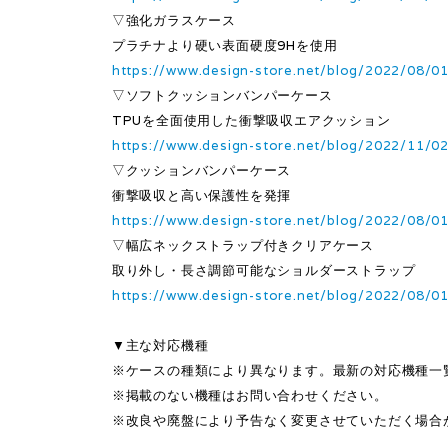
▽強化ガラスケース
プラチナより硬い表面硬度9Hを使用
https://www.design-store.net/blog/2022/08/0
▽ソフトクッションバンパーケース
TPUを全面使用した衝撃吸収エアクッション
https://www.design-store.net/blog/2022/11/0
▽クッションバンパーケース
衝撃吸収と高い保護性を発揮
https://www.design-store.net/blog/2022/08/0
▽幅広ネックストラップ付きクリアケース
取り外し・長さ調節可能なショルダーストラップ
https://www.design-store.net/blog/2022/08/0
▼主な対応機種
※ケースの種類により異なります。最新の対応機種一
※掲載のない機種はお問い合わせください。
※改良や廃盤により予告なく変更させていただく場合