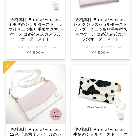
送料無料 iPhone/Android
送料無料 iPhone/Android
ミモザのショルダーストラッ
花とクジラのショルダースト
プ付き三つ折り手帳型スマホ
ラップ付き三つ折り手帳型ス
ケース はめ込み式カメラ穴
マホケース はめ込み式カメ
オーダーメイド
ラ穴オーダーメイド
【受注生産：お支払いから（名入れ・写真加工等オーダー商品は仕上がり見本の確認後）13営業日以内に発送予定：三つ折り手帳型スマホケース】 ※年末年始・ゴールデンウィーク・お盆期間や連休前後は、発送まで通常よりお時間をいただきます（目安+5営業日前後） ▼ご注文後、当店からのメールが届かないお客様へ https://www.design-store.net/blog/2023/02/11/151614 ▼入荷待ち情報 https://www.design-store.net/blog/2022/07/23/174113 「幸せの花」と呼ばれるミモザの花の水彩イラスト。 シンプルで上品な花柄デザインです。 高級感溢れるミニショルダーポーチのようなファッション性の高いウォレット型スマホカバーに、機種に合わせたカメラ穴をオーダーメイド。 長さ調節可能なストラップは短くするとショルダーストラップ、長くすると斜めがけストラップに！ 取り外し可能なのでお好みのストラップにつけ替えOK 便利なミラーとポケット付き◎ #セミオーダー #カスタムオーダー #誕生日プレゼント #母の日 #クリスマスギフト #ホワイトデー #スマホショルダー #ハンドストラップ付きスマホケース #ショルダーストラップ付きスマホケース #ハンドストラップ付き手帳型スマホケース #ショルダーストラップ付き手帳型スマホケース #おしゃれ #大人かわいい #大人可愛い #フラワー #春 ▼仕様 ・高級感溢れるPUレザー素材 ・機種に合わせたカメラ穴のはめ込みタイプ ・持ち運びしやすいストラップは長さ調節可能 ・ストラップホール付き ・ミラー付き ・カードやお札などが入る4つのポケット（大×1、小×3） ・微弱マグネットで程よくパチッと閉じる ▼材質 ・手帳部分：合成皮革 ・スマホ本体はめ込み部分：ポリカーボネート ・留め具部分：マグネット磁石（カバーに内蔵） ▼仕様詳細・対応機種一覧（最新版） https://www.design-store.net/blog/2022/10/02/135314 ▼入荷待ち情報 https://www.design-store.net/blog/2022/07/23/174113 ▼主な対応機種 ※改良や廃盤により予告なく変更させていただく場合がございます。最新の対応機種一覧をご確認ください。 ※掲載のない機種はお問い合わせください。 ▽iPhone iPhone16／iPhone16Pro／iPhone16ProMax／iPhone16Plus／iPhone16e iPhone15／iPhone15Pro／iPhone15ProMax／iPhone15Plus iPhone14／iPhone14Pro／iPhone14ProMax／iPhone14Plus iPhone13／iPhone13mini／iPhone13Pro／iPhone13ProMax iPhone12／iPhone12mini／iPhone12Pro／iPhone12ProMAX iPhone11／iPhone11Pro／iPhone11ProMax iPhoneX／iPhoneXS／iPhoneXR／iPhoneXSMax iPhoneSE3(第3世代)／iPhoneSE2(第2世代) iPhone8／iPhone7／iPhone8Plus／iPhone7Plus iPhone6s／iPhone6／iPhone6Plus／iPhone6sPlus ▽アンドロイド ▽AQUOS（アクオス） AQUOS EVER SH-02J AQUOS R SH-03J / SHV39 / 604SH / 605SH AQUOS R2 SH-03K / SHV42 / 706SH AQUOS R3 SH-04L / SHV44 AQUOS R5G SH-51A / SHG01 AQUOS R6 5G SH-51B AQUOS R7 SH-52C AQUOS R8 / R8 pro AQUOS R9 AQUOS R9 pro AQUOS sense SH-01K / SHV40 AQUOS sense plus SH-M07 AQUOS sense2 SH-01L / SHV43 / SH-M08 AQUOS sense3 / sense3 basic / sense3 lite AQUOS sense3 plus SHV46 AQUOS sense4 / sense4 basic / sense4 lite AQUOS sense4 plus AQUOS sense5G AQUOS sense6 / sense6s AQUOS sense7 / sense7 Plus AQUOS sense8 AQUOS sense9 AQUOS wish SHG06 / wish2 / wish3 / wish4 AQUOS zero 801SH AQUOS zero2 SH-01L AQUOS zero5G basic / zero5G basic DX AQUOS zero6 AQUOS ZETA SH-04H ▽arrows（アローズ） arrows 5G F-51A arrows Be F-04K arrows Be3 F-02L arrows Be4 F-41A arrows Be4 Plus F-41B arrows RX arrows SV F-03H arrows U 801FJ arrows We F-51B arrows We2 F-52E arrows We2 Plus F-51E ▽Galaxy（ギャラクシー） Galaxy A7 Galaxy A20 Galaxy A21 Galaxy A22 5G SC-56B Galaxy A23 5G Galaxy A30 Galaxy A32 5G Galaxy A41 SC-41A / SCV48 Galaxy A51 5G Galaxy A52 5G Galaxy A53 Galaxy A54 5G Galaxy A55 5G Galaxy Feel2 SC-02L Galaxy Note8 SC-01K / SCV37 Galaxy Note9 SC-01L / SCV40 Galaxy S8 Plus SC-03J / SCV35 Galaxy S9 / S9 Plus SC-03K Galaxy S10 / S10 Plus Galaxy S20 5G / S20 Plus Galaxy S21 5G / S21 Ultra 5G Galaxy S22 / S22 Ultra Galaxy S23 / S23 Plus / S23 Ultra Galaxy S24 / S24 Ultra Galaxy S25 / S25 Plus / S25 Ultra ▽Google pixel（グーグルピクセル） Google Pixel 3 / 3a / 3a XL Google Pixel 4 / 4a / 4a (5G) Google Pixel 5 / 5a (5G) Google Pixel 6 / 6a / 6 Pro Google Pixel 7 / 7a Google pixel 8 / 8a / 8 Pro Google pixel 9 / 9 Pro / 9 Pro XL ▽HUAWEI（ファーウェイ） HUAWEI nova 5T HUAWEI nova lite 2 HUAWEI nova lite 3 HUAWEI P20 lite HWV32 HUAWEI P20 Pro HW-01K HUAWEI P30 lite ▽Xperia（エクスペリア） Xperia 1 / 1 II / 1 Ⅲ / 1 IV / 1 VI Xperia 5 II / 5 III / 5 IV / 5 V Xperia 8 / 8 Lite Xperia 10 II / 10 III / 10 IV / 10 VI Xperia Ace / Ace III Xperia PRO-I Xperia X Performance Xperia XZ SO-01J / SOV34 / 601SO Xperia XZ Premium SO-04J Xperia XZs SO-03J / SOV35 / 602SO Xperia XZ1 SO-01K/SOV36/701SO Xperia XZ2 SO-03K / SOV37 / 702SO Xperia XZ2 Premium SO-04K / SOV38 Xperia XZ3 SO-01L / SOV39 / 801SO Xperia Z3 SO-01G / SOL26 / 401SO Xperia Z4 SO-03G / SOV31 / 402SO Xperia Z5 SO-01H / SOV32 / 501SO ▽Android One（アンドロイド ワン） Android One S1 / S3 / S4 / S5 / S6 / S7 / S8 Android One X4 / X5 ▽その他の機種 かんたんスマホ 705KC かんたんスマホ2 シンプルスマホ3 509SH シンプルスマホ5 A001SH らくらくスマートフォン F-42A らくらくスマートフォン F-52B らくらくスマートフォンme F-01L DIGNO J 704KC GRATINA KYV48 LG G7 One LG it LGV36 LG style L-03K LG style2 L-01L LG style3 L-41A Libero S10 OPPO A54 5G OPG02 OPPO A55s 5G OPPO A73 OPPO Find X3 Pro OPPO RenoA OPPO Reno3 A OPPO Reno3 5G OPPO Reno5 A OPPO Reno7 A OPPO Reno9 A OPPO Reno11 A Qua phone PX LGV33 Qua phone QZ KYV44 Rakuten BIG s Rakuten Hand TORQUE 5G KYG01 URBANO V04 KYV45 Xiaomi Redmi 9T Xiaomi Redmi Note 9S Xiaomi Redmi Note 9T ZTE a1 他 ▼注意事項 ・手帳ケースに手作業でカメラ穴を空けているため、ハードケースとはサイズ・形が異なる場合がございます。 ・一番適した手帳資材サイズを選定し取り付けを行ないます。そのため、取り付けられたハードケースが手帳本体サイズに比べ、上下、または、左右に余白、または、若干の突出が生じる場合がございます。 ★ご注文の前に★ ※改良や廃盤により予告なく変更させていただく場合がございます。 ※タイミングによっては在庫切れ・入荷待ちの場合があります。 ※受注制作品のため、ご購入後のキャンセル・変更はお受けできません。ご注文内容にお間違いがないようご注意ください。 ※注意事項をご一読くださいますようお願いいたします。なお、ご購入いただいた時点で内容にご了承いただいたものとさせていただきます。 【購入の際の注意点】 ※お使いのPCやスマートフォンの画面により実際の色味や見え方が異なる場合があります。 ※デザインや柄の位置は本体のサイズ・形状に合わせてバランス良く配置するため、サイズ感は多少異なります。 ※カメラ穴によりデザインの一部がカットされる場合があります。 ※印刷機に設置する際、一点一点手作業で行うため、1mm〜3mmの印刷ズレが生じたり色ムラ等の個体差が出る場合があります。 ※お届け時はインク特有の臭いが残っている場合がありますが、徐々に消えていきます。気になる場合はしばらく風通しの良い場所に置いていただくと薄れていきます。 ※アルコールや薬品等の液体が付着、また、摩擦や熱等により色落ちや変色、変質する場合がありますのでご注意ください。 【配送について】 ※「ポスト投函」の場合、ご自宅の郵便受けに入らない場合は不在通知書が投函されますので、期限内に配送会社へ再配達のご連絡をお願いいたします。 ※「おまかせ配送」の場合、配送方法は宅配便等の手渡しまたはご自宅ポストへの投函（追跡番号あり）となります。配送方法はご指定いただけません。発送完了後に配送方法と追跡番号をお知らせいたします。 ※年末年始・ゴールデンウィーク・お盆期間等の長期連休中とその前後は、発送まで通常よりお時間をいただきます（目安+5営業日前後） ※発送までの日数は目安です。ご注文状況や制作状況により前後することがあります。 ※ご注文内容によって配送方法を変更してお届けする場合があります。 ※発送日ならびに配送業者のご指定は承っておりません。 ※他の作品と同時にご注文いただいた場合、発送までの日数がもっとも遅いものと同梱、または複数に分かれてのお届けとなります。お急ぎのものは個別にご注文ください。 ※お届け先のご住所・建物名・お部屋番号等に誤表記がありますと、不着またはお届けに大幅な遅延が生じる場合があります。 ※宛先誤表記や長期不在により作品が返送された場合、再発送にかかる送料と手数料はお客様のご負担となりますので、ご了承ください。 ※完全受注製作となっております。発送遅延が生じた場合や、お客さま都合によるご注文のキャンセル・返品・交換を承ることはできかねます。 ※万が一、初期不良があった場合は、作品到着3日以内にご連絡ください。
【受注生産：お支払いから（名入れ・写真加工等オーダー商品は仕上がり見本の確認後）13営業日以内に発送予定：三つ折り手帳型スマホケース】 ※年末年始・ゴールデンウィーク・お盆期間や連休前後は、発送まで通常よりお時間をいただきます（目安+5営業日前後） ▼ご注文後、当店からのメールが届かないお客様へ https://www.design-store.net/blog/2023/02/11/151614 ▼入荷待ち情報 https://www.design-store.net/blog/2022/07/23/174113 たくさんの花をのせて空に浮かぶ鯨が夢見るものは？ 虹がかかる雲の海とグラデーションが美しい水彩アート。 ノスタルジックでメルヘンな絵本の世界が広がります。 高級感溢れるミニショルダーポーチのようなファッション性の高いウォレット型スマホカバーに、機種に合わせたカメラ穴をオーダーメイド。 長さ調節可能なストラップは短くするとショルダーストラップ、長くすると斜めがけストラップに！ 取り外し可能なのでお好みのストラップにつけ替えOK 便利なミラーとポケット付き◎ #セミオーダー #カスタムオーダー #誕生日プレゼント #母の日 #クリスマスギフト #ホワイトデー #スマホショルダー #ハンドストラップ付きスマホケース #ショルダーストラップ付きスマホケース #ハンドストラップ付き手帳型スマホケース #ショルダーストラップ付き手帳型スマホケース #おしゃれ #大人かわいい #大人可愛い #大人ガーリー #フラワー #くじら #ファンタジー ▼仕様 ・高級感溢れるPUレザー素材 ・機種に合わせたカメラ穴のはめ込みタイプ ・持ち運びしやすいストラップは長さ調節可能 ・ストラップホール付き ・ミラー付き ・カードやお札などが入る4つのポケット（大×1、小×3） ・微弱マグネットで程よくパチッと閉じる ▼材質 ・手帳部分：合成皮革 ・スマホ本体はめ込み部分：ポリカーボネート ・留め具部分：マグネット磁石（カバーに内蔵） ▼仕様詳細・対応機種一覧（最新版） https://www.design-store.net/blog/2022/10/02/135314 ▼入荷待ち情報 https://www.design-store.net/blog/2022/07/23/174113 ▼主な対応機種 ※改良や廃盤により予告なく変更させていただく場合がございます。最新の対応機種一覧をご確認ください。 ※掲載のない機種はお問い合わせください。 ▽iPhone iPhone16／iPhone16Pro／iPhone16ProMax／iPhone16Plus／iPhone16e iPhone15／iPhone15Pro／iPhone15ProMax／iPhone15Plus iPhone14／iPhone14Pro／iPhone14ProMax／iPhone14Plus iPhone13／iPhone13mini／iPhone13Pro／iPhone13ProMax iPhone12／iPhone12mini／iPhone12Pro／iPhone12ProMAX iPhone11／iPhone11Pro／iPhone11ProMax iPhoneX／iPhoneXS／iPhoneXR／iPhoneXSMax iPhoneSE3(第3世代)／iPhoneSE2(第2世代) iPhone8／iPhone7／iPhone8Plus／iPhone7Plus iPhone6s／iPhone6／iPhone6Plus／iPhone6sPlus ▽アンドロイド ▽AQUOS（アクオス） AQUOS EVER SH-02J AQUOS R SH-03J / SHV39 / 604SH / 605SH AQUOS R2 SH-03K / SHV42 / 706SH AQUOS R3 SH-04L / SHV44 AQUOS R5G SH-51A / SHG01 AQUOS R6 5G SH-51B AQUOS R7 SH-52C AQUOS R8 / R8 pro AQUOS R9 AQUOS R9 pro AQUOS sense SH-01K / SHV40 AQUOS sense plus SH-M07 AQUOS sense2 SH-01L / SHV43 / SH-M08 AQUOS sense3 / sense3 basic / sense3 lite AQUOS sense3 plus SHV46 AQUOS sense4 / sense4 basic / sense4 lite AQUOS sense4 plus AQUOS sense5G AQUOS sense6 / sense6s AQUOS sense7 / sense7 Plus AQUOS sense8 AQUOS sense9 AQUOS wish SHG06 / wish2 / wish3 / wish4 AQUOS zero 801SH AQUOS zero2 SH-01L AQUOS zero5G basic / zero5G basic DX AQUOS zero6 AQUOS ZETA SH-04H ▽arrows（アローズ） arrows 5G F-51A arrows Be F-04K arrows Be3 F-02L arrows Be4 F-41A arrows Be4 Plus F-41B arrows RX arrows SV F-03H arrows U 801FJ arrows We F-51B arrows We2 F-52E arrows We2 Plus F-51E ▽Galaxy（ギャラクシー） Galaxy A7 Galaxy A20 Galaxy A21 Galaxy A22 5G SC-56B Galaxy A23 5G Galaxy A30 Galaxy A32 5G Galaxy A41 SC-41A / SCV48 Galaxy A51 5G Galaxy A52 5G Galaxy A53 Galaxy A54 5G Galaxy A55 5G Galaxy Feel2 SC-02L Galaxy Note8 SC-01K / SCV37 Galaxy Note9 SC-01L / SCV40 Galaxy S8 Plus SC-03J / SCV35 Galaxy S9 / S9 Plus SC-03K Galaxy S10 / S10 Plus Galaxy S20 5G / S20 Plus Galaxy S21 5G / S21 Ultra 5G Galaxy S22 / S22 Ultra Galaxy S23 / S23 Plus / S23 Ultra Galaxy S24 / S24 Ultra Galaxy S25 / S25 Plus / S25 Ultra ▽Google pixel（グーグルピクセル） Google Pixel 3 / 3a / 3a XL Google Pixel 4 / 4a / 4a (5G) Google Pixel 5 / 5a (5G) Google Pixel 6 / 6a / 6 Pro Google Pixel 7 / 7a Google pixel 8 / 8a / 8 Pro Google pixel 9 / 9 Pro / 9 Pro XL ▽HUAWEI（ファーウェイ） HUAWEI nova 5T HUAWEI nova lite 2 HUAWEI nova lite 3 HUAWEI P20 lite HWV32 HUAWEI P20 Pro HW-01K HUAWEI P30 lite ▽Xperia（エクスペリア） Xperia 1 / 1 II / 1 Ⅲ / 1 IV / 1 VI Xperia 5 II / 5 III / 5 IV / 5 V Xperia 8 / 8 Lite Xperia 10 II / 10 III / 10 IV / 10 VI Xperia Ace / Ace III Xperia PRO-I Xperia X Performance Xperia XZ SO-01J / SOV34 / 601SO Xperia XZ Premium SO-04J Xperia XZs SO-03J / SOV35 / 602SO Xperia XZ1 SO-01K/SOV36/701SO Xperia XZ2 SO-03K / SOV37 / 702SO Xperia XZ2 Premium SO-04K / SOV38 Xperia XZ3 SO-01L / SOV39 / 801SO Xperia Z3 SO-01G / SOL26 / 401SO Xperia Z4 SO-03G / SOV31 / 402SO Xperia Z5 SO-01H / SOV32 / 501SO ▽Android One（アンドロイド ワン） Android One S1 / S3 / S4 / S5 / S6 / S7 / S8 Android One X4 / X5 ▽その他の機種 かんたんスマホ 705KC かんたんスマホ2 シンプルスマホ3 509SH シンプルスマホ5 A001SH らくらくスマートフォン F-42A らくらくスマートフォン F-52B らくらくスマートフォンme F-01L DIGNO J 704KC GRATINA KYV48 LG G7 One LG it LGV36 LG style L-03K LG style2 L-01L LG style3 L-41A Libero S10 OPPO A54 5G OPG02 OPPO A55s 5G OPPO A73 OPPO Find X3 Pro OPPO RenoA OPPO Reno3 A OPPO Reno3 5G OPPO Reno5 A OPPO Reno7 A OPPO Reno9 A OPPO Reno11 A Qua phone PX LGV33 Qua phone QZ KYV44 Rakuten BIG s Rakuten Hand TORQUE 5G KYG01 URBANO V04 KYV45 Xiaomi Redmi 9T Xiaomi Redmi Note 9S Xiaomi Redmi Note 9T ZTE a1 他 ▼注意事項 ・手帳ケースに手作業でカメラ穴を空けているため、ハードケースとはサイズ・形が異なる場合がございます。 ・一番適した手帳資材サイズを選定し取り付けを行ないます。そのため、取り付けられたハードケースが手帳本体サイズに比べ、上下、または、左右に余白、または、若干の突出が生じる場合がございます。 ★ご注文の前に★ ※改良や廃盤により予告なく変更させていただく場合がございます。 ※タイミングによっては在庫切れ・入荷待ちの場合があります。 ※受注制作品のため、ご購入後のキャンセル・変更はお受けできません。ご注文内容にお間違いがないようご注意ください。 ※注意事項をご一読くださいますようお願いいたします。なお、ご購入いただいた時点で内容にご了承いただいたものとさせていただきます。 【購入の際の注意点】 ※お使いのPCやスマートフォンの画面により実際の色味や見え方が異なる場合があります。 ※デザインや柄の位置は本体のサイズ・形状に合わせてバランス良く配置するため、サイズ感は多少異なります。 ※カメラ穴によりデザインの一部がカットされる場合があります。 ※印刷機に設置する際、一点一点手作業で行うため、1mm〜3mmの印刷ズレが生じたり色ムラ等の個体差が出る場合があります。 ※お届け時はインク特有の臭いが残っている場合がありますが、徐々に消えていきます。気になる場合はしばらく風通しの良い場所に置いていただくと薄れていきます。 ※アルコールや薬品等の液体が付着、また、摩擦や熱等により色落ちや変色、変質する場合がありますのでご注意ください。 【配送について】 ※「ポスト投函」の場合、ご自宅の郵便受けに入らない場合は不在通知書が投函されますので、期限内に配送会社へ再配達のご連絡をお願いいたします。 ※「おまかせ配送」の場合、配送方法は宅配便等の手渡しまたはご自宅ポストへの投函（追跡番号あり）となります。配送方法はご指定いただけません。発送完了後に配送方法と追跡番号をお知らせいたします。 ※年末年始・ゴールデンウィーク・お盆期間等の長期連休中とその前後は、発送まで通常よりお時間をいただきます（目安+5営業日前後） ※発送までの日数は目安です。ご注文状況や制作状況により前後することがあります。 ※ご注文内容によって配送方法を変更してお届けする場合があります。 ※発送日ならびに配送業者のご指定は承っておりません。 ※他の作品と同時にご注文いただいた場合、発送までの日数がもっとも遅いものと同梱、または複数に分かれてのお届けとなります。お急ぎのものは個別にご注文ください。 ※お届け先のご住所・建物名・お部屋番号等に誤表記がありますと、不着またはお届けに大幅な遅延が生じる場合があります。 ※宛先誤表記や長期不在により作品が返送された場合、再発送にかかる送料と手数料はお客様のご負担となりますので、ご了承ください。 ※完全受注製作となっております。発送遅延が生じた場合や、お客さま都合によるご注文のキャンセル・返品・交換を承ることはできかねます。 ※万が一、初期不良があった場合は、作品到着3日以内にご連絡ください。
¥4,500
〜
¥4,500
〜
送料無料 iPhone/Android
送料無料 iPhone/Android
12色 千鳥格子とパールのシ
牛柄のショルダーストラップ