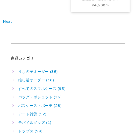
¥4,500
〜
Next
商品カテゴリ
うちの子オーダー (35)
推し活オーダー (10)
すべてのスマホケース (95)
バッグ・ポシェット (35)
パスケース・ポーチ (28)
アート雑貨 (12)
モバイルグッズ (1)
トップス (99)