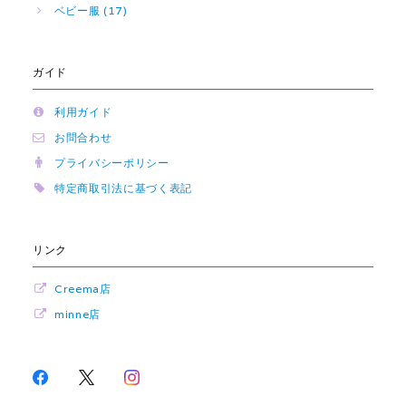
ベビー服 (17)
ガイド
利用ガイド
お問合わせ
プライバシーポリシー
特定商取引法に基づく表記
リンク
Creema店
minne店