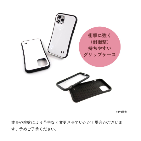
改良や廃盤により予告なく変更させていただく場合がございま
す。予めご了承ください。