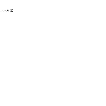
#大人可愛