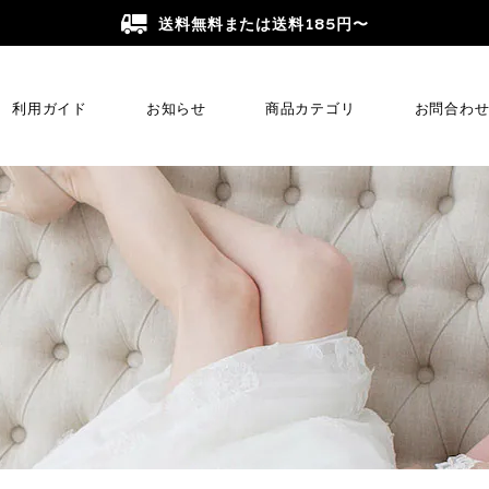
送料無料または送料185円〜
利用ガイド
お知らせ
商品カテゴリ
お問合わ