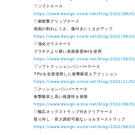
▽ソフトケース
https://www.design-store.net/blog/2022/08/0
▽耐衝撃グリップケース
画面の割れにくさ、傷付きにくさがアップ
https://www.design-store.net/blog/2022/08/0
▽強化ガラスケース
プラチナより硬い表面硬度9Hを使用
https://www.design-store.net/blog/2022/08/0
▽ソフトクッションバンパーケース
TPUを全面使用した衝撃吸収エアクッション
https://www.design-store.net/blog/2022/11/0
▽クッションバンパーケース
衝撃吸収と高い保護性を発揮
https://www.design-store.net/blog/2022/08/0
▽幅広ネックストラップ付きクリアケース
取り外し・長さ調節可能なショルダーストラップ
https://www.design-store.net/blog/2022/08/0