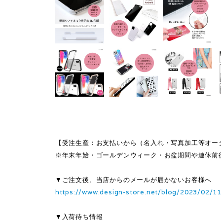
【受注生産：お支払いから（名入れ・写真加工等オー
※年末年始・ゴールデンウィーク・お盆期間や連休前
▼ご注文後、当店からのメールが届かないお客様へ
https://www.design-store.net/blog/2023/02/1
▼入荷待ち情報