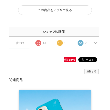
この商品をアプリで見る
ショップの評価
すべて
14
1
2
Save
通報する
関連商品