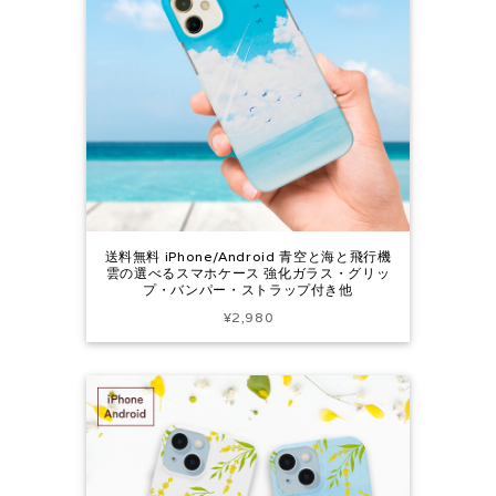
送料無料 iPhone/Android 青空と海と飛行機
雲の選べるスマホケース 強化ガラス・グリッ
プ・バンパー・ストラップ付き他
¥2,980