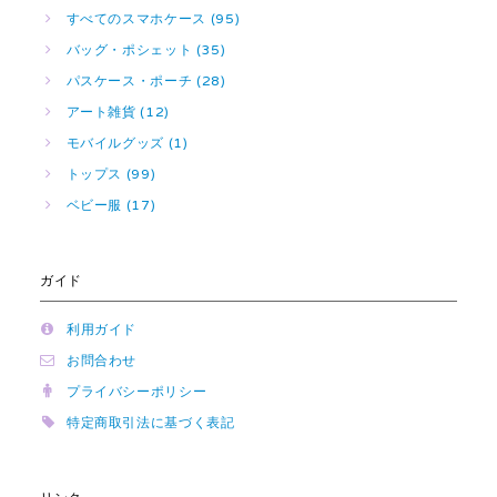
すべてのスマホケース (95)
バッグ・ポシェット (35)
パスケース・ポーチ (28)
アート雑貨 (12)
モバイルグッズ (1)
トップス (99)
ベビー服 (17)
ガイド
利用ガイド
お問合わせ
プライバシーポリシー
特定商取引法に基づく表記