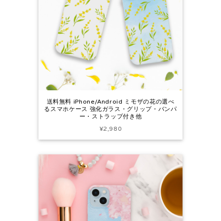
送料無料 iPhone/Android ミモザの花の選べ
るスマホケース 強化ガラス・グリップ・バンパ
ー・ストラップ付き他
¥2,980