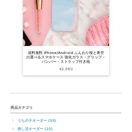
送料無料 iPhone/Android ふんわり桜と青空
の選べるスマホケース 強化ガラス・グリップ・
バンパー・ストラップ付き他
¥2,980
商品カテゴリ
うちの子オーダー (35)
推し活オーダー (10)