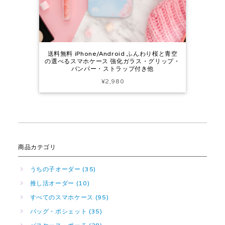
送料無料 iPhone/Android ふんわり桜と青空
の選べるスマホケース 強化ガラス・グリップ・
バンパー・ストラップ付き他
¥2,980
商品カテゴリ
うちの子オーダー (35)
推し活オーダー (10)
すべてのスマホケース (95)
バッグ・ポシェット (35)