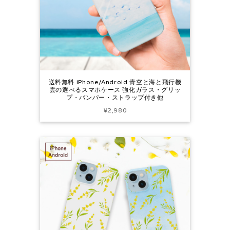
送料無料 iPhone/Android 青空と海と飛行機
雲の選べるスマホケース 強化ガラス・グリッ
プ・バンパー・ストラップ付き他
¥2,980