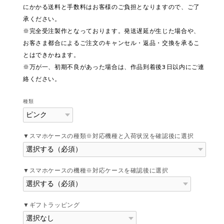
にかかる送料と手数料はお客様のご負担となりますので、ご了
承ください。
※完全受注製作となっております。発送遅延が生じた場合や、
お客さま都合によるご注文のキャンセル・返品・交換を承るこ
とはできかねます。
※万が一、初期不良があった場合は、作品到着後3日以内にご連
絡ください。
種類
▼スマホケースの種類※対応機種と入荷状況を確認後に選択
▼スマホケースの機種※対応ケースを確認後に選択
▼ギフトラッピング