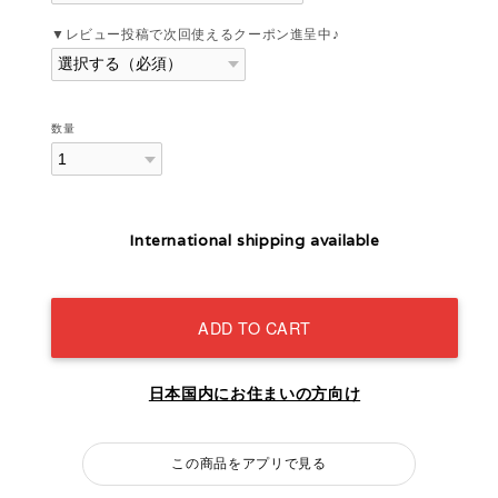
▼レビュー投稿で次回使えるクーポン進呈中♪
数量
International shipping available
ADD TO CART
日本国内にお住まいの方向け
この商品をアプリで見る