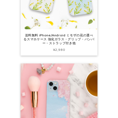
送料無料 iPhone/Android ミモザの花の選べ
るスマホケース 強化ガラス・グリップ・バンパ
ー・ストラップ付き他
¥2,980