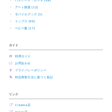
パスケース・ポーチ (28)
アート雑貨 (12)
モバイルグッズ (1)
トップス (99)
ベビー服 (17)
ガイド
利用ガイド
お問合わせ
プライバシーポリシー
特定商取引法に基づく表記
リンク
Creema店
minne店