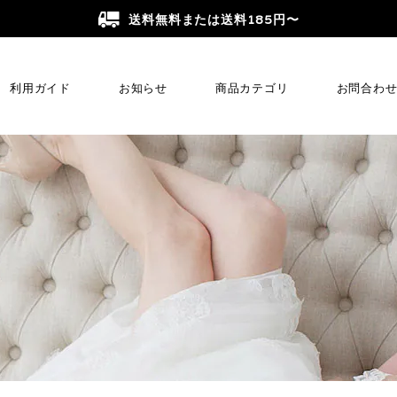
送料無料または送料185円〜
利用ガイド
お知らせ
商品カテゴリ
お問合わ