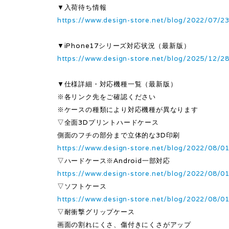
▼入荷待ち情報
https://www.design-store.net/blog/2022/07/2
▼iPhone17シリーズ対応状況（最新版）
https://www.design-store.net/blog/2025/12/2
▼仕様詳細・対応機種一覧（最新版）
※各リンク先をご確認ください
※ケースの種類により対応機種が異なります
▽全面3Dプリントハードケース
側面のフチの部分まで立体的な3D印刷
https://www.design-store.net/blog/2022/08/0
▽ハードケース※Android一部対応
https://www.design-store.net/blog/2022/08/0
▽ソフトケース
https://www.design-store.net/blog/2022/08/0
▽耐衝撃グリップケース
画面の割れにくさ、傷付きにくさがアップ