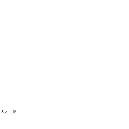
#大人可愛