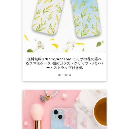
送料無料 iPhone/Android ミモザの花の選べ
るスマホケース 強化ガラス・グリップ・バンパ
ー・ストラップ付き他
¥2,980