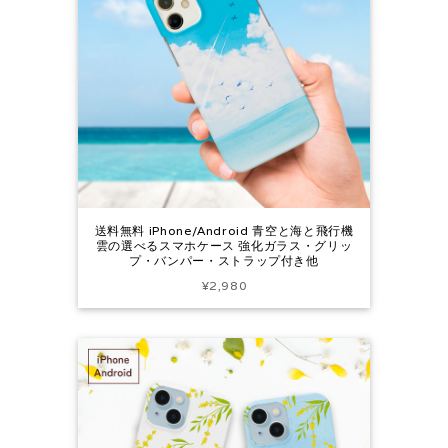
送料無料 iPhone/Android 青空と海と飛行機
雲の選べるスマホケース 強化ガラス・グリッ
プ・バンパー・ストラップ付き他
¥2,980