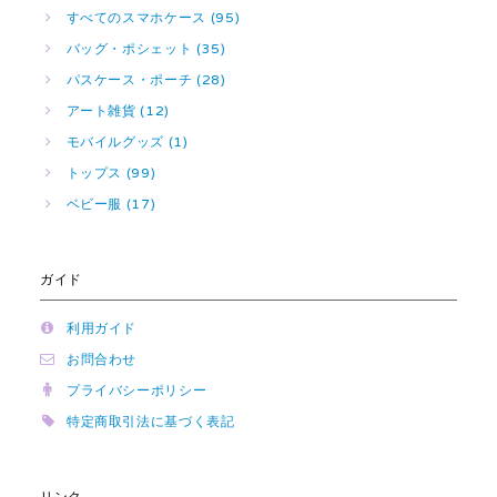
すべてのスマホケース (95)
バッグ・ポシェット (35)
パスケース・ポーチ (28)
アート雑貨 (12)
モバイルグッズ (1)
トップス (99)
ベビー服 (17)
ガイド
利用ガイド
お問合わせ
プライバシーポリシー
特定商取引法に基づく表記
リンク