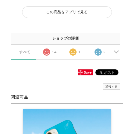
この商品をアプリで見る
ショップの評価
すべて
14
1
2
Save
通報する
関連商品