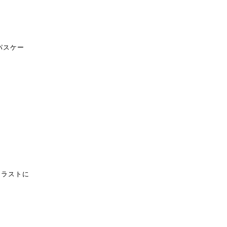
パスケー
イラストに