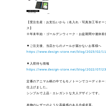
【受注生産：お支払いから（名入れ・写真加工等オー
ス】
※年末年始・ゴールデンウィーク・お盆期間や連休前
▼ご注文後、当店からのメールが届かないお客様へ
https://www.design-store.net/blog/2023/02/1
▼入荷待ち情報
https://www.design-store.net/blog/2022/07/2
定番のアニマル柄の中でもモノトーンでコーディネー
仕上げました。
シンプルで上品・エレガントな大人デザインです。
本物のレザーのような高級感のある合成皮革。