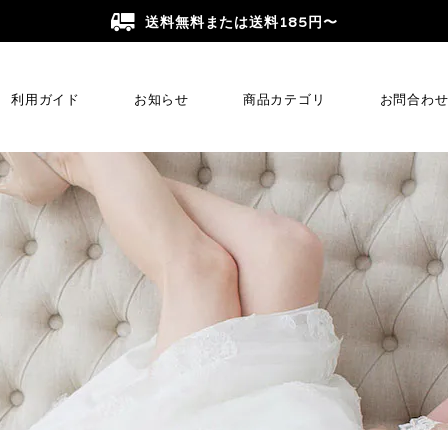
送料無料または送料185円〜
利用ガイド
お知らせ
商品カテゴリ
お問合わ