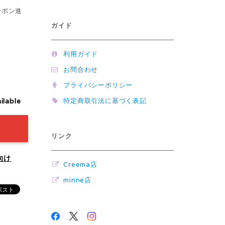
ーポン進
ガイド
利用ガイド
お問合わせ
プライバシーポリシー
特定商取引法に基づく表記
ilable
リンク
向け
Creema店
minne店