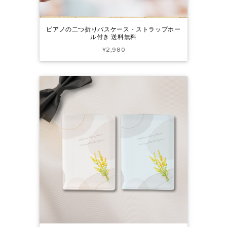
ピアノの二つ折りパスケース・ストラップホー
ル付き 送料無料
¥2,980