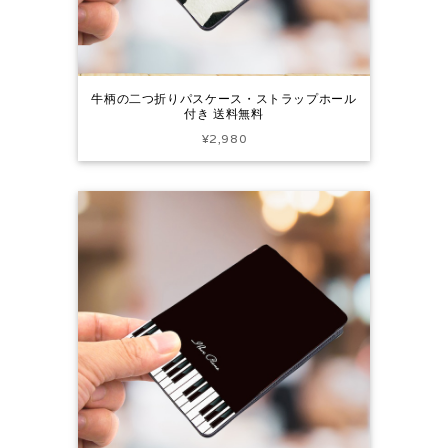
牛柄の二つ折りパスケース・ストラップホール
付き 送料無料
¥2,980