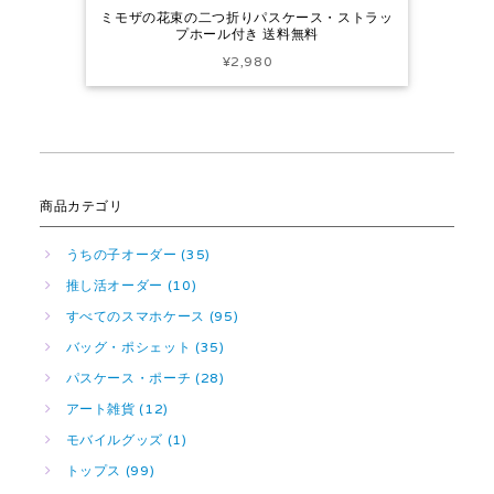
ミモザの花束の二つ折りパスケース・ストラッ
プホール付き 送料無料
¥2,980
商品カテゴリ
うちの子オーダー (35)
推し活オーダー (10)
すべてのスマホケース (95)
バッグ・ポシェット (35)
パスケース・ポーチ (28)
アート雑貨 (12)
モバイルグッズ (1)
トップス (99)