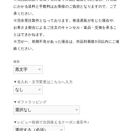
にかかる送料と手数料はお客様のご負担となりますので、ご了
承ください。
※完全受注製作となっております。発送遅延が生じた場合や、
お客さま都合によるご注文のキャンセル・返品・交換を承るこ
とはできかねます。
※万が一、初期不良があった場合は、作品到着後3日以内にご連
絡ください。
種類
▼名入れ・文字変更はこちらへ入力
▼ギフトラッピング
▼レビュー投稿で次回使えるクーポン進呈中♪