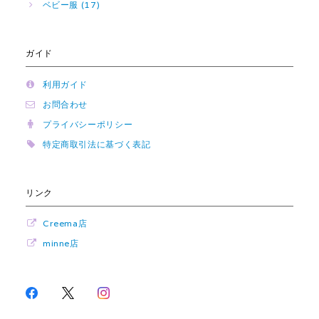
ベビー服 (17)
ガイド
利用ガイド
お問合わせ
プライバシーポリシー
特定商取引法に基づく表記
リンク
Creema店
minne店