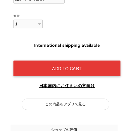
数量
International shipping available
ADD TO CART
日本国内にお住まいの方向け
この商品をアプリで見る
ショップの評価