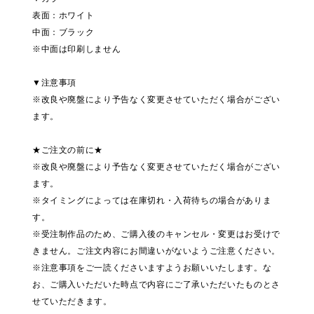
表面：ホワイト
中面：ブラック
※中面は印刷しません
▼注意事項
※改良や廃盤により予告なく変更させていただく場合がござい
ます。
★ご注文の前に★
※改良や廃盤により予告なく変更させていただく場合がござい
ます。
※タイミングによっては在庫切れ・入荷待ちの場合がありま
す。
※受注制作品のため、ご購入後のキャンセル・変更はお受けで
きません。ご注文内容にお間違いがないようご注意ください。
※注意事項をご一読くださいますようお願いいたします。な
お、ご購入いただいた時点で内容にご了承いただいたものとさ
せていただきます。