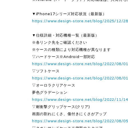
▼iPhone17シリーズ対応状況（最新版）
https://www.design-store.net/blog/2025/12/2
▼仕様詳細・対応機種一覧（最新版）
※各リンク先をご確認ください
※ケースの種類により対応機種が異なります
▽ハードケース※Android一部対応
https://www.design-store.net/blog/2022/08/0
▽ソフトケース
https://www.design-store.net/blog/2022/08/0
▽オーロラクリアケース
夢色グラデーション
https://www.design-store.net/blog/2022/11/1
▽耐衝撃グリップケース(クリア)
画面の割れにくさ、傷付きにくさがアップ
https://www.design-store.net/blog/2022/08/0