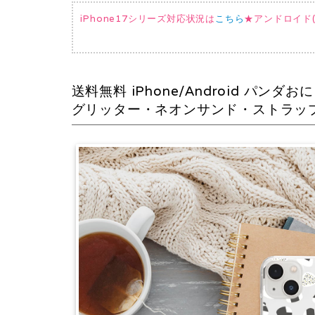
iPhone17シリーズ対応状況は
こちら
★アンドロイド(AQ
送料無料 iPhone/Android 
グリッター・ネオンサンド・ストラッ