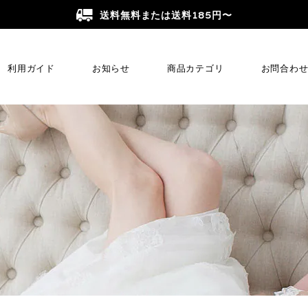
送料無料または送料185円〜
利用ガイド
お知らせ
商品カテゴリ
お問合わ