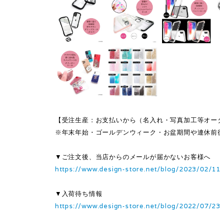
【受注生産：お支払いから（名入れ・写真加工等オー
※年末年始・ゴールデンウィーク・お盆期間や連休前
▼ご注文後、当店からのメールが届かないお客様へ
https://www.design-store.net/blog/2023/02/1
▼入荷待ち情報
https://www.design-store.net/blog/2022/07/2