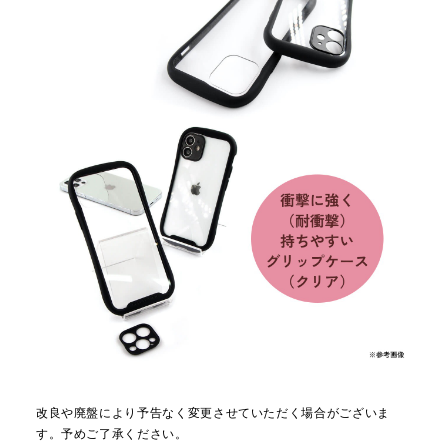
改良や廃盤により予告なく変更させていただく場合がございま
す。予めご了承ください。