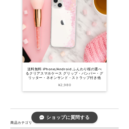
送料無料 iPhone/Android ふんわり桜の選べ
るクリアスマホケース グリップ・バンパー・グ
リッター・ネオンサンド・ストラップ付き他
¥2,980
ショップに質問する
商品カテゴリ