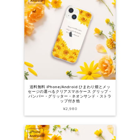
送料無料 iPhone/Android ひまわり畑とメッ
セージの選べるクリアスマホケース グリップ・
バンパー・グリッター・ネオンサンド・ストラ
ップ付き他
¥2,980