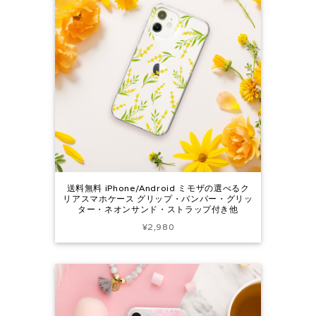
送料無料 iPhone/Android ミモザの選べるク
リアスマホケース グリップ・バンパー・グリッ
ター・ネオンサンド・ストラップ付き他
¥2,980