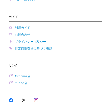
ガイド
利用ガイド
お問合わせ
プライバシーポリシー
特定商取引法に基づく表記
リンク
Creema店
minne店