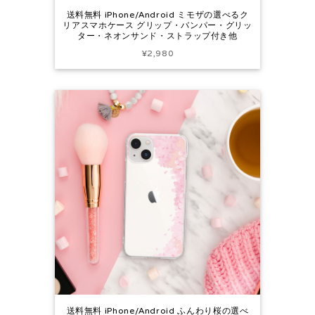
送料無料 iPhone/Android ミモザの選べるク
リアスマホケース グリップ・バンパー・グリッ
ター・ネオンサンド・ストラップ付き他
¥2,980
送料無料 iPhone/Android ふんわり桜の選べ