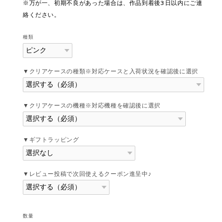
※万が一、初期不良があった場合は、作品到着後3日以内にご連
絡ください。
種類
▼クリアケースの種類※対応ケースと入荷状況を確認後に選択
▼クリアケースの機種※対応機種を確認後に選択
▼ギフトラッピング
▼レビュー投稿で次回使えるクーポン進呈中♪
数量