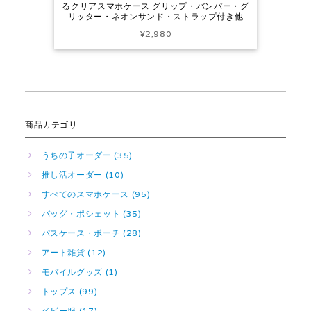
るクリアスマホケース グリップ・バンパー・グ
リッター・ネオンサンド・ストラップ付き他
¥2,980
商品カテゴリ
うちの子オーダー (35)
推し活オーダー (10)
すべてのスマホケース (95)
バッグ・ポシェット (35)
パスケース・ポーチ (28)
アート雑貨 (12)
モバイルグッズ (1)
トップス (99)
ベビー服 (17)