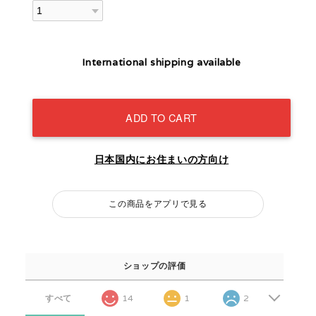
International shipping available
ADD TO CART
日本国内にお住まいの方向け
この商品をアプリで見る
ショップの評価
すべて
14
1
2