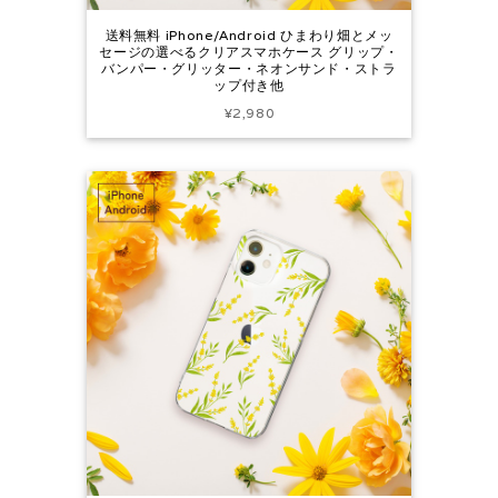
送料無料 iPhone/Android ひまわり畑とメッ
セージの選べるクリアスマホケース グリップ・
バンパー・グリッター・ネオンサンド・ストラ
ップ付き他
¥2,980