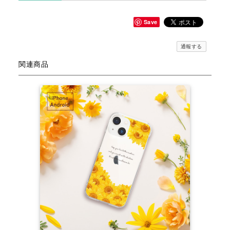
Save
通報する
関連商品