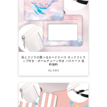
花とクジラの選べるカードケース ネックストラ
ップ付き・ボールチェーン付き パスケース 送
料無料
¥2,980