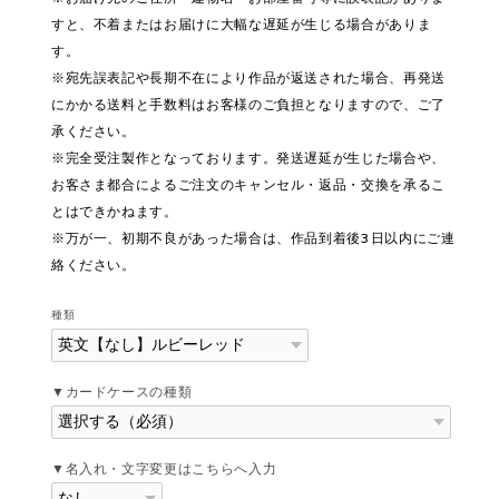
すと、不着またはお届けに大幅な遅延が生じる場合がありま
す。
※宛先誤表記や長期不在により作品が返送された場合、再発送
にかかる送料と手数料はお客様のご負担となりますので、ご了
承ください。
※完全受注製作となっております。発送遅延が生じた場合や、
お客さま都合によるご注文のキャンセル・返品・交換を承るこ
とはできかねます。
※万が一、初期不良があった場合は、作品到着後3日以内にご連
絡ください。
種類
▼カードケースの種類
▼名入れ・文字変更はこちらへ入力