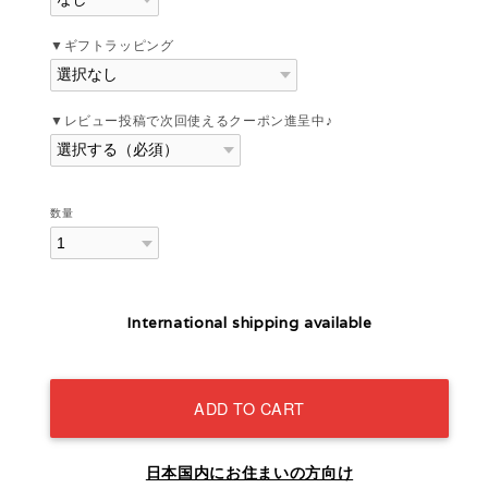
▼ギフトラッピング
▼レビュー投稿で次回使えるクーポン進呈中♪
数量
International shipping available
ADD TO CART
日本国内にお住まいの方向け