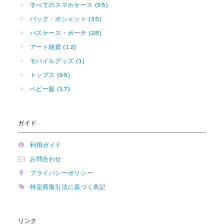
すべてのスマホケース (95)
バッグ・ポシェット (35)
パスケース・ポーチ (28)
アート雑貨 (12)
モバイルグッズ (1)
トップス (99)
ベビー服 (17)
ガイド
利用ガイド
お問合わせ
プライバシーポリシー
特定商取引法に基づく表記
リンク