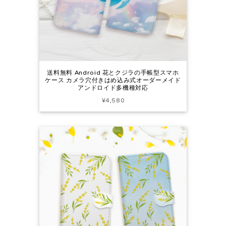
送料無料 Android 花とクジラの手帳型スマホ
ケース カメラ穴付きはめ込み式オーダーメイド
アンドロイド多機種対応
¥4,580