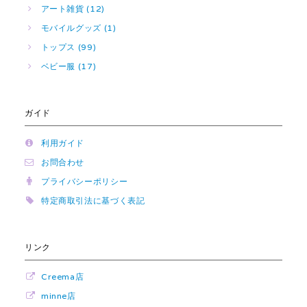
アート雑貨 (12)
モバイルグッズ (1)
トップス (99)
ベビー服 (17)
ガイド
利用ガイド
お問合わせ
プライバシーポリシー
特定商取引法に基づく表記
リンク
Creema店
minne店