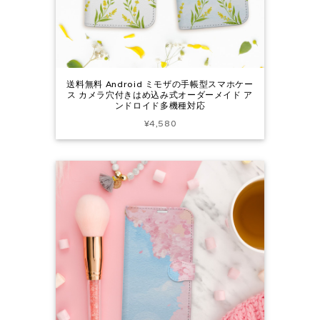
送料無料 Android ミモザの手帳型スマホケー
ス カメラ穴付きはめ込み式オーダーメイド ア
ンドロイド多機種対応
¥4,580