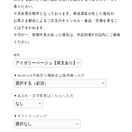
承ください。
※完全受注製作となっております。発送遅延が生じた場合や、
お客さま都合によるご注文のキャンセル・返品・交換を承るこ
とはできかねます。
※万が一、初期不良があった場合は、作品到着3日以内にご連絡
ください。
種類
▼Android手帳型※機種名は備考欄へ入力
▼名入れ・文字変更はこちらへ入力
▼ギフトラッピング