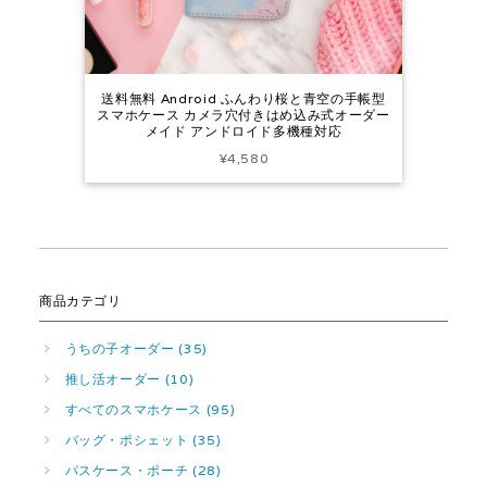
送料無料 Android ふんわり桜と青空の手帳型
スマホケース カメラ穴付きはめ込み式オーダー
メイド アンドロイド多機種対応
¥4,580
商品カテゴリ
うちの子オーダー (35)
推し活オーダー (10)
すべてのスマホケース (95)
バッグ・ポシェット (35)
パスケース・ポーチ (28)