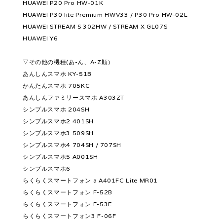
HUAWEI P20 Pro HW-01K
HUAWEI P30 lite Premium HWV33 / P30 Pro HW-02L
HUAWEI STREAM S 302HW / STREAM X GL07S
HUAWEI Y6
▽その他の機種(あ-ん、A-Z順）
あんしんスマホ KY-51B
かんたんスマホ 705KC
あんしんファミリースマホ A303ZT
シンプルスマホ 204SH
シンプルスマホ2 401SH
シンプルスマホ3 509SH
シンプルスマホ4 704SH / 707SH
シンプルスマホ5 A001SH
シンプルスマホ6
らくらくスマートフォン a A401FC Lite MR01
らくらくスマートフォン F-52B
らくらくスマートフォン F-53E
らくらくスマートフォン3 F-06F