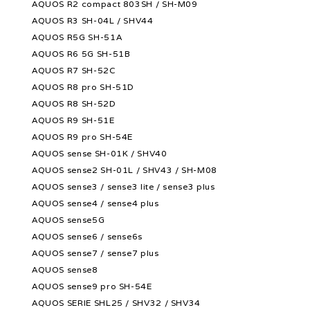
AQUOS R2 compact 803SH / SH-M09
AQUOS R3 SH-04L / SHV44
AQUOS R5G SH-51A
AQUOS R6 5G SH-51B
AQUOS R7 SH-52C
AQUOS R8 pro SH-51D
AQUOS R8 SH-52D
AQUOS R9 SH-51E
AQUOS R9 pro SH-54E
AQUOS sense SH-01K / SHV40
AQUOS sense2 SH-01L / SHV43 / SH-M08
AQUOS sense3 / sense3 lite / sense3 plus
AQUOS sense4 / sense4 plus
AQUOS sense5G
AQUOS sense6 / sense6s
AQUOS sense7 / sense7 plus
AQUOS sense8
AQUOS sense9 pro SH-54E
AQUOS SERIE SHL25 / SHV32 / SHV34