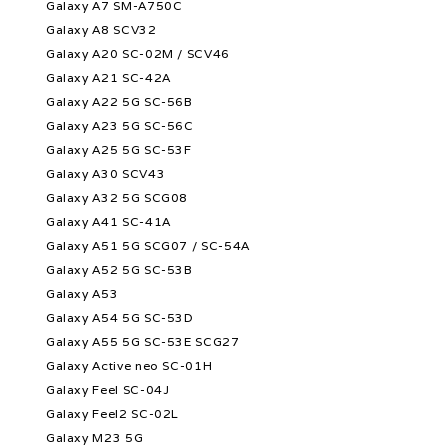
Galaxy A7 SM-A750C
Galaxy A8 SCV32
Galaxy A20 SC-02M / SCV46
Galaxy A21 SC-42A
Galaxy A22 5G SC-56B
Galaxy A23 5G SC-56C
Galaxy A25 5G SC-53F
Galaxy A30 SCV43
Galaxy A32 5G SCG08
Galaxy A41 SC-41A
Galaxy A51 5G SCG07 / SC-54A
Galaxy A52 5G SC-53B
Galaxy A53
Galaxy A54 5G SC-53D
Galaxy A55 5G SC-53E SCG27
Galaxy Active neo SC-01H
Galaxy Feel SC-04J
Galaxy Feel2 SC-02L
Galaxy M23 5G