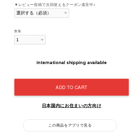
▼レビュー投稿で次回使えるクーポン進呈中♪
数量
International shipping available
ADD TO CART
日本国内にお住まいの方向け
この商品をアプリで見る