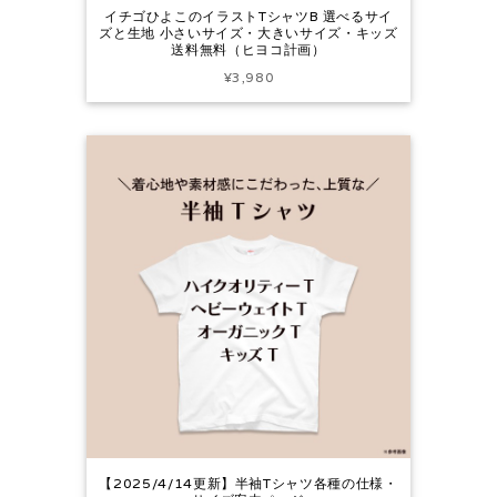
イチゴひよこのイラストTシャツB 選べるサイ
ズと生地 小さいサイズ・大きいサイズ・キッズ
送料無料（ヒヨコ計画）
¥3,980
【2025/4/14更新】半袖Tシャツ各種の仕様・