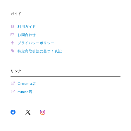
ガイド
利用ガイド
お問合わせ
プライバシーポリシー
特定商取引法に基づく表記
リンク
Creema店
minne店