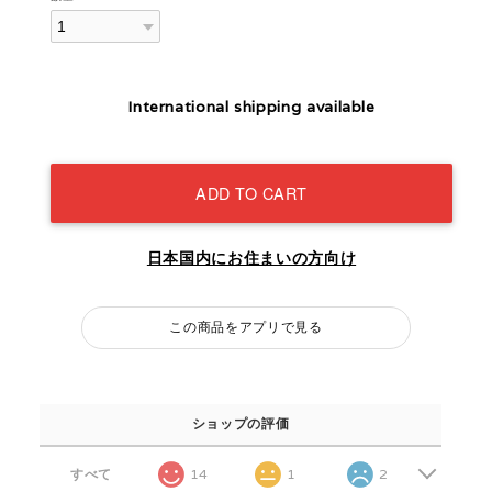
International shipping available
ADD TO CART
日本国内にお住まいの方向け
この商品をアプリで見る
ショップの評価
すべて
14
1
2