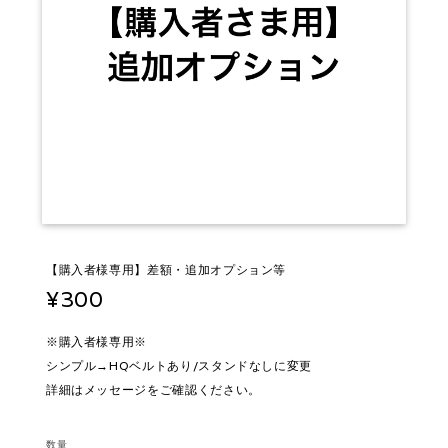
【購入者様専用】差額・追加オプション等
¥300
※購入者様専用※
シンプル→HQベルトあり/スタンドなしに変更
詳細はメッセージをご確認ください。
数量