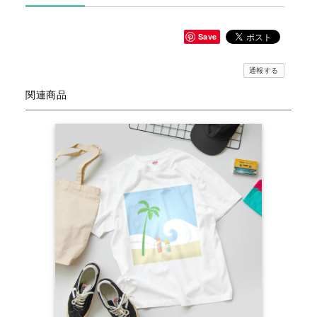
Save
通報する
関連商品