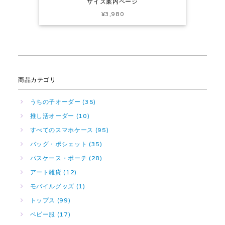
サイズ案内ページ
¥3,980
商品カテゴリ
うちの子オーダー (35)
推し活オーダー (10)
すべてのスマホケース (95)
バッグ・ポシェット (35)
パスケース・ポーチ (28)
アート雑貨 (12)
モバイルグッズ (1)
トップス (99)
ベビー服 (17)