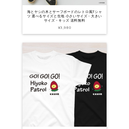
海とヤシの木とサーフボードのレトロ風Tシャ
ツ 選べるサイズと生地 小さいサイズ・大きい
サイズ・キッズ 送料無料
¥3,980