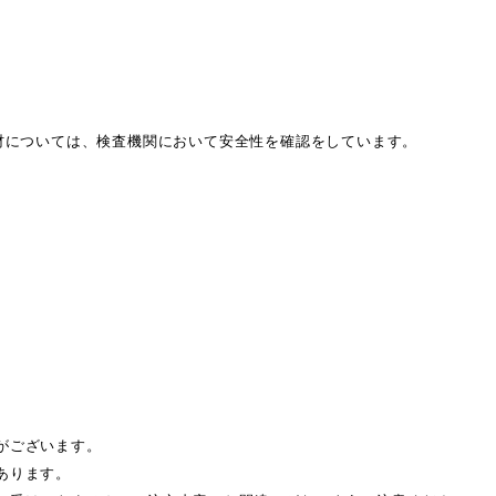
素材については、検査機関において安全性を確認をしています。
がございます。
あります。