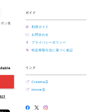
ガイド
ーポン進
利用ガイド
お問合わせ
プライバシーポリシー
特定商取引法に基づく表記
リンク
ilable
Creema店
minne店
向け