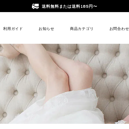
送料無料または送料185円〜
利用ガイド
お知らせ
商品カテゴリ
お問合わ