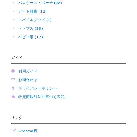
パスケース・ポーチ (28)
アート雑貨 (12)
モバイルグッズ (1)
トップス (99)
ベビー服 (17)
ガイド
利用ガイド
お問合わせ
プライバシーポリシー
特定商取引法に基づく表記
リンク
Creema店