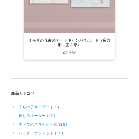
ミモザの花束のアートキャンバスボード（長方
形・正方形）
¥2,980
商品カテゴリ
うちの子オーダー (35)
推し活オーダー (10)
すべてのスマホケース (95)
バッグ・ポシェット (35)