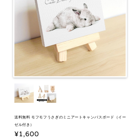
送料無料 モフモフうさぎのミニアートキャンバスボード（イー
ゼル付き）
¥1,600