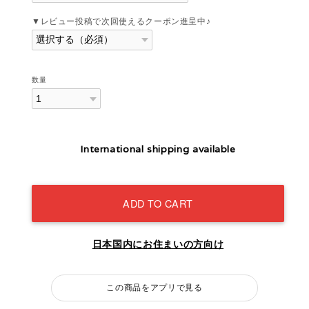
▼レビュー投稿で次回使えるクーポン進呈中♪
数量
International shipping available
ADD TO CART
日本国内にお住まいの方向け
この商品をアプリで見る