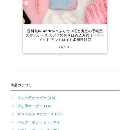
送料無料 Android ふんわり桜と青空の手帳型
スマホケース カメラ穴付きはめ込み式オーダー
メイド アンドロイド多機種対応
¥4,580
商品カテゴリ
うちの子オーダー (35)
推し活オーダー (10)
すべてのスマホケース (95)
バッグ・ポシェット (35)