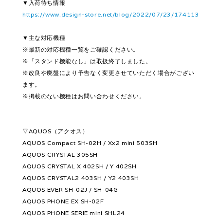
▼入荷待ち情報
https://www.design-store.net/blog/2022/07/23/174113
▼主な対応機種
※最新の対応機種一覧をご確認ください。
※「スタンド機能なし」は取扱終了しました。
※改良や廃盤により予告なく変更させていただく場合がござい
ます。
※掲載のない機種はお問い合わせください。
▽AQUOS（アクオス）
AQUOS Compact SH-02H / Xx2 mini 503SH
AQUOS CRYSTAL 305SH
AQUOS CRYSTAL X 402SH / Y 402SH
AQUOS CRYSTAL2 403SH / Y2 403SH
AQUOS EVER SH-02J / SH-04G
AQUOS PHONE EX SH-02F
AQUOS PHONE SERIE mini SHL24