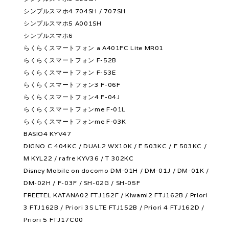
シンプルスマホ4 704SH / 707SH
シンプルスマホ5 A001SH
シンプルスマホ6
らくらくスマートフォン a A401FC Lite MR01
らくらくスマートフォン F-52B
らくらくスマートフォン F-53E
らくらくスマートフォン3 F-06F
らくらくスマートフォン4 F-04J
らくらくスマートフォンme F-01L
らくらくスマートフォンme F-03K
BASIO4 KYV47
DIGNO C 404KC / DUAL2 WX10K / E 503KC / F 503KC /
M KYL22 / rafre KYV36 / T 302KC
Disney Mobile on docomo DM-01H / DM-01J / DM-01K /
DM-02H / F-03F / SH-02G / SH-05F
FREETEL KATANA02 FTJ152F / Kiwami2 FTJ162B / Priori
3 FTJ162B / Priori 3S LTE FTJ152B / Priori 4 FTJ162D /
Priori 5 FTJ17C00