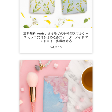
送料無料 Android ミモザの手帳型スマホケー
ス カメラ穴付きはめ込み式オーダーメイド ア
ンドロイド多機種対応
¥4,580