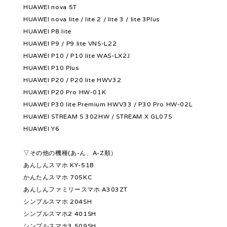
HUAWEI nova 5T
HUAWEI nova lite / lite 2 / lite 3 / lite 3Plus
HUAWEI P8 lite
HUAWEI P9 / P9 lite VNS-L22
HUAWEI P10 / P10 lite WAS-LX2J
HUAWEI P10 Plus
HUAWEI P20 / P20 lite HWV32
HUAWEI P20 Pro HW-01K
HUAWEI P30 lite Premium HWV33 / P30 Pro HW-02L
HUAWEI STREAM S 302HW / STREAM X GL07S
HUAWEI Y6
▽その他の機種(あ-ん、A-Z順）
あんしんスマホ KY-51B
かんたんスマホ 705KC
あんしんファミリースマホ A303ZT
シンプルスマホ 204SH
シンプルスマホ2 401SH
シンプルスマホ3 509SH