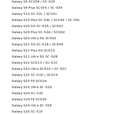
Galaxy S9 SCV38 / SC-02K
Galaxy S9 Plus SCV39 / SC-03K
Galaxy S10 SC-03L / SCV41
Galaxy S10 Plus SC-04L / SCV42 / SC-05L
Galaxy S20 5G SC-51A / SCG01
Galaxy S20 Plus SC-52A / SCG02
Galaxy S20 Ultra 5G SCG03
Galaxy S21 5G SC-51B / SCG09
Galaxy S21 Plus 5G SCG10
Galaxy S21 Ultra 5G SC-52B
Galaxy S22 SCG13 / SC-51C
Galaxy S22 Ultra SCG14 / SC-52C
Galaxy S23 SC-51D / SCG19
Galaxy S23 FE SCG24
Galaxy S23 Ultra SC-52D
Galaxy S24 SC-51E
Galaxy S24 FE SCG30
Galaxy S24 Ultra SC-52E
Galaxy S25 SC-51F