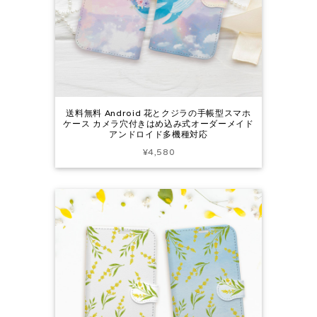
送料無料 Android 花とクジラの手帳型スマホ
ケース カメラ穴付きはめ込み式オーダーメイド
アンドロイド多機種対応
¥4,580