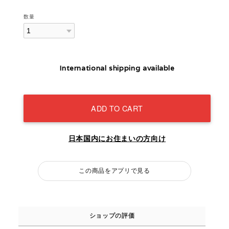
数量
International shipping available
ADD TO CART
日本国内にお住まいの方向け
この商品をアプリで見る
ショップの評価