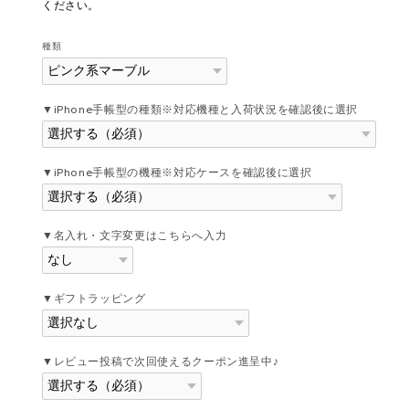
ください。
種類
▼iPhone手帳型の種類※対応機種と入荷状況を確認後に選択
▼iPhone手帳型の機種※対応ケースを確認後に選択
▼名入れ・文字変更はこちらへ入力
▼ギフトラッピング
▼レビュー投稿で次回使えるクーポン進呈中♪