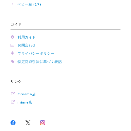
ベビー服 (17)
ガイド
利用ガイド
お問合わせ
プライバシーポリシー
特定商取引法に基づく表記
リンク
Creema店
minne店