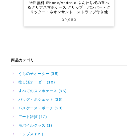
送料無料 iPhone/Android ふんわり桜の選べ
るクリアスマホケース グリップ・バンパー・グ
リッター・ネオンサンド・ストラップ付き他
¥2,980
商品カテゴリ
うちの子オーダー (35)
推し活オーダー (10)
すべてのスマホケース (95)
バッグ・ポシェット (35)
パスケース・ポーチ (28)
アート雑貨 (12)
モバイルグッズ (1)
トップス (99)