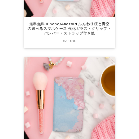
送料無料 iPhone/Android ふんわり桜と青空
の選べるスマホケース 強化ガラス・グリップ・
バンパー・ストラップ付き他
¥2,980