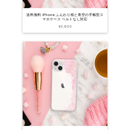
送料無料 iPhone ふんわり桜と青空の手帳型ス
マホケース ベルトなし対応
¥3,800