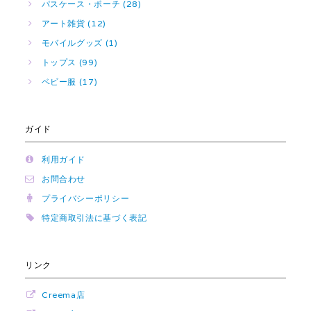
パスケース・ポーチ (28)
アート雑貨 (12)
モバイルグッズ (1)
トップス (99)
ベビー服 (17)
ガイド
利用ガイド
お問合わせ
プライバシーポリシー
特定商取引法に基づく表記
リンク
Creema店