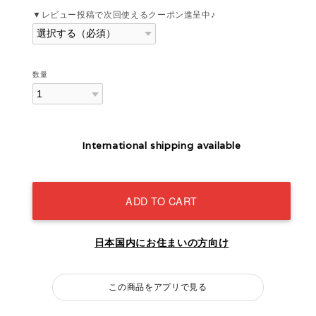
▼レビュー投稿で次回使えるクーポン進呈中♪
数量
International shipping available
ADD TO CART
日本国内にお住まいの方向け
この商品をアプリで見る