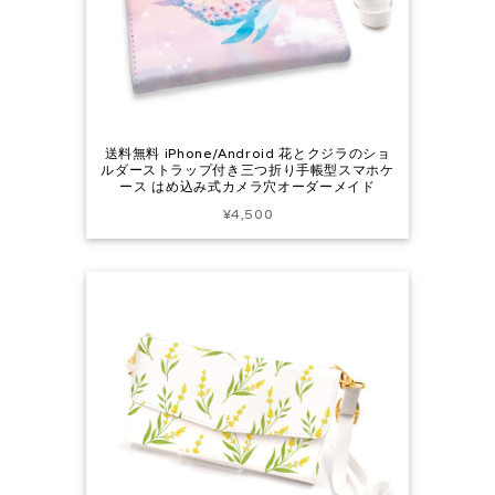
送料無料 iPhone/Android 花とクジラのショ
ルダーストラップ付き三つ折り手帳型スマホケ
ース はめ込み式カメラ穴オーダーメイド
¥4,500