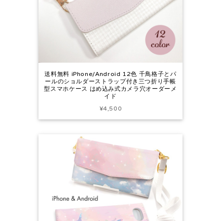
送料無料 iPhone/Android 12色 千鳥格子とパ
ールのショルダーストラップ付き三つ折り手帳
型スマホケース はめ込み式カメラ穴オーダーメ
イド
¥4,500