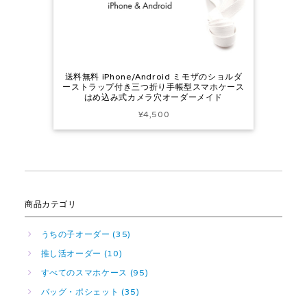
送料無料 iPhone/Android ミモザのショルダ
ーストラップ付き三つ折り手帳型スマホケース
はめ込み式カメラ穴オーダーメイド
¥4,500
商品カテゴリ
うちの子オーダー (35)
推し活オーダー (10)
すべてのスマホケース (95)
バッグ・ポシェット (35)