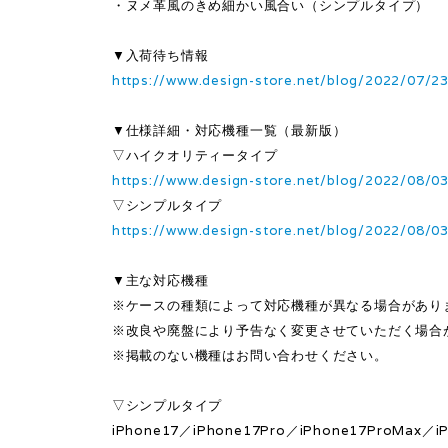
・ヌメ革風のきめ細かい風合い（シンプルタイプ）
▼入荷待ち情報
https://www.design-store.net/blog/2022/07/2
▼仕様詳細・対応機種一覧（最新版）
▽ハイクオリティータイプ
https://www.design-store.net/blog/2022/08/0
▽シンプルタイプ
https://www.design-store.net/blog/2022/08/0
▼主な対応機種
※ケースの種類によって対応機種が異なる場合があり
※改良や廃盤により予告なく変更させていただく場合
※掲載のない機種はお問い合わせください。
▽シンプルタイプ
iPhone17／iPhone17Pro／iPhone17ProMax／iP