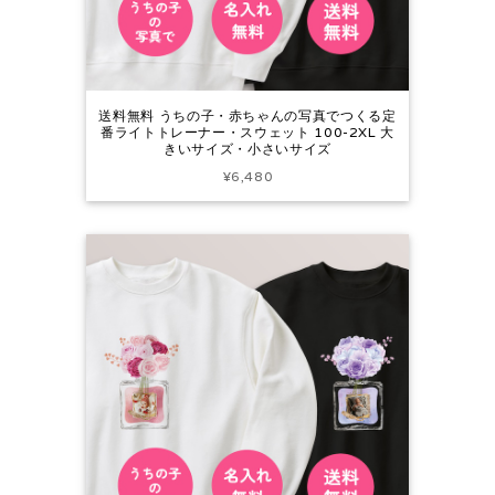
送料無料 うちの子・赤ちゃんの写真でつくる定
番ライトトレーナー・スウェット 100-2XL 大
きいサイズ・小さいサイズ
¥6,480