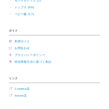
モバイルグッズ (1)
トップス (99)
ベビー服 (17)
ガイド
利用ガイド
お問合わせ
プライバシーポリシー
特定商取引法に基づく表記
リンク
Creema店
minne店