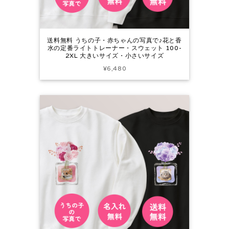
送料無料 うちの子・赤ちゃんの写真で♪花と香
水の定番ライトトレーナー・スウェット 100-
2XL 大きいサイズ・小さいサイズ
¥6,480