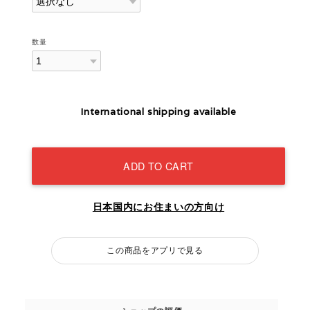
数量
International shipping available
ADD TO CART
日本国内にお住まいの方向け
この商品をアプリで見る