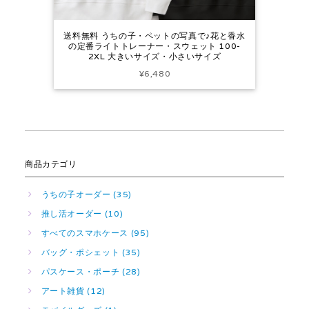
送料無料 うちの子・ペットの写真で♪花と香水
の定番ライトトレーナー・スウェット 100-
2XL 大きいサイズ・小さいサイズ
¥6,480
商品カテゴリ
うちの子オーダー (35)
推し活オーダー (10)
すべてのスマホケース (95)
バッグ・ポシェット (35)
パスケース・ポーチ (28)
アート雑貨 (12)