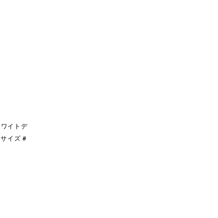
ホワイトデ
サイズ #