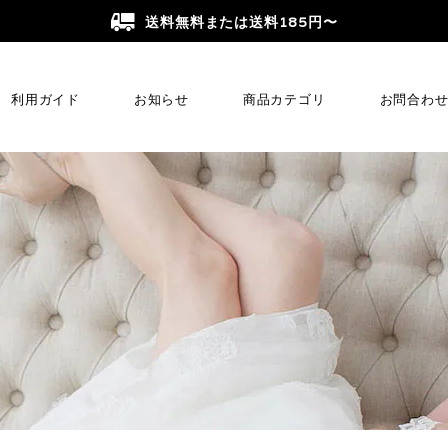
送料無料または送料185円〜
利用ガイド
お知らせ
商品カテゴリ
お問合わ