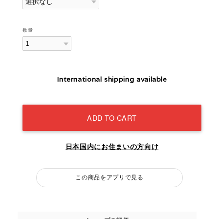
数量
International shipping available
ADD TO CART
日本国内にお住まいの方向け
この商品をアプリで見る