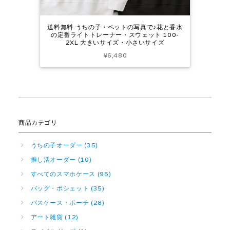
送料無料 うちの子・ペットの写真で♪花と香水
の定番ライトトレーナー・スウェット 100-
2XL 大きいサイズ・小さいサイズ
¥6,480
商品カテゴリ
うちの子オーダー (35)
推し活オーダー (10)
すべてのスマホケース (95)
バッグ・ポシェット (35)
パスケース・ポーチ (28)
アート雑貨 (12)