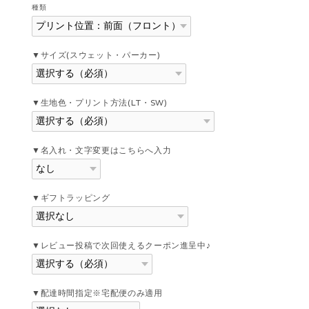
種類
▼サイズ(スウェット・パーカー)
▼生地色・プリント方法(LT・SW)
▼名入れ・文字変更はこちらへ入力
▼ギフトラッピング
▼レビュー投稿で次回使えるクーポン進呈中♪
▼配達時間指定※宅配便のみ適用