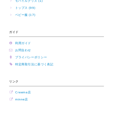
モバイルグッズ (1)
トップス (99)
ベビー服 (17)
ガイド
利用ガイド
お問合わせ
プライバシーポリシー
特定商取引法に基づく表記
リンク
Creema店
minne店