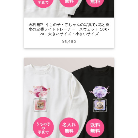
送料無料 うちの子・赤ちゃんの写真で♪花と香
水の定番ライトトレーナー・スウェット 100-
2XL 大きいサイズ・小さいサイズ
¥6,480