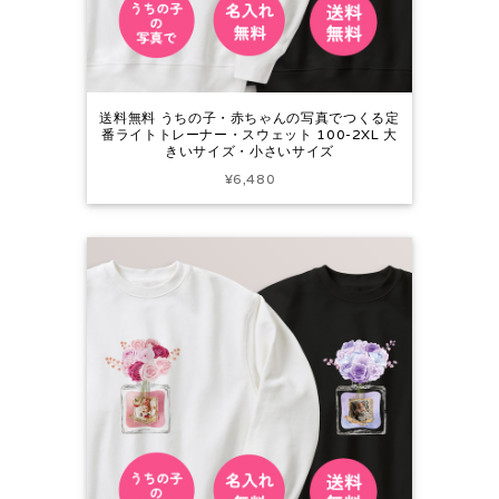
送料無料 うちの子・赤ちゃんの写真でつくる定
番ライトトレーナー・スウェット 100-2XL 大
きいサイズ・小さいサイズ
¥6,480