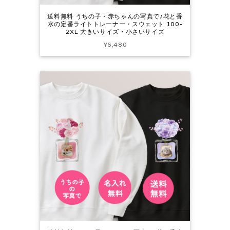
送料無料 うちの子・赤ちゃんの写真で♪花と香
水の定番ライトトレーナー・スウェット 100-
2XL 大きいサイズ・小さいサイズ
¥6,480