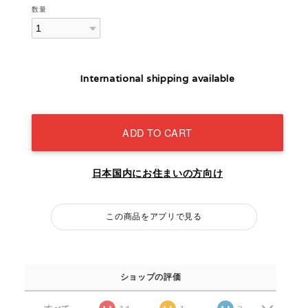
数量
International shipping available
ADD TO CART
日本国内にお住まいの方向け
この商品をアプリで見る
ショップの評価