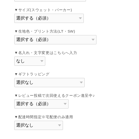
▼サイズ(スウェット・パーカー)
▼生地色・プリント方法(LT・SW)
▼名入れ・文字変更はこちらへ入力
▼ギフトラッピング
▼レビュー投稿で次回使えるクーポン進呈中♪
▼配達時間指定※宅配便のみ適用