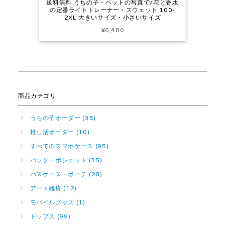
送料無料 うちの子・ペットの写真で♪花と香水
の定番ライトトレーナー・スウェット 100-
2XL 大きいサイズ・小さいサイズ
¥6,480
商品カテゴリ
うちの子オーダー (35)
推し活オーダー (10)
すべてのスマホケース (95)
バッグ・ポシェット (35)
パスケース・ポーチ (28)
アート雑貨 (12)
モバイルグッズ (1)
トップス (99)