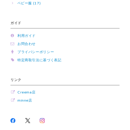
ベビー服 (17)
ガイド
利用ガイド
お問合わせ
プライバシーポリシー
特定商取引法に基づく表記
リンク
Creema店
minne店