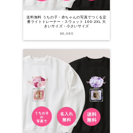
送料無料 うちの子・赤ちゃんの写真でつくる定
番ライトトレーナー・スウェット 100-2XL 大
きいサイズ・小さいサイズ
¥6,480