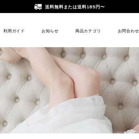
送料無料または送料185円〜
利用ガイド
お知らせ
商品カテゴリ
お問合わ