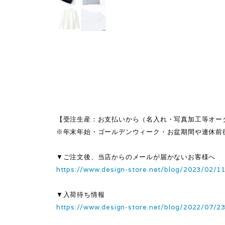
【受注生産：お支払いから（名入れ・写真加工等オー
※年末年始・ゴールデンウィーク・お盆期間や連休前
▼ご注文後、当店からのメールが届かないお客様へ
https://www.design-store.net/blog/2023/02/1
▼入荷待ち情報
https://www.design-store.net/blog/2022/07/2