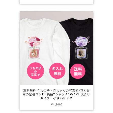
送料無料 うちの子・赤ちゃんの写真で♪花と香
水の定番ロンT・長袖Tシャツ 110-3XL 大きい
サイズ・小さいサイズ
¥4,980