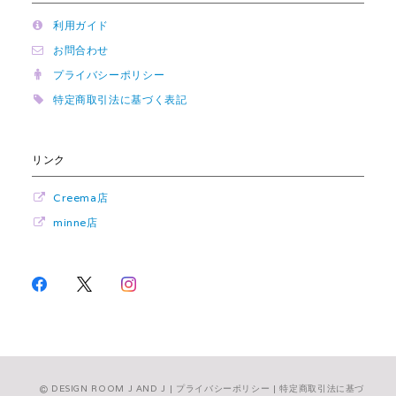
利用ガイド
お問合わせ
プライバシーポリシー
特定商取引法に基づく表記
リンク
Creema店
minne店
DESIGN ROOM J AND J |
プライバシーポリシー
|
特定商取引法に基づ