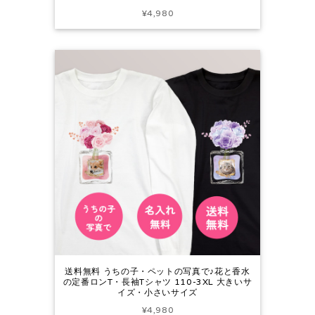
¥4,980
送料無料 うちの子・ペットの写真で♪花と香水
の定番ロンT・長袖Tシャツ 110-3XL 大きいサ
イズ・小さいサイズ
¥4,980