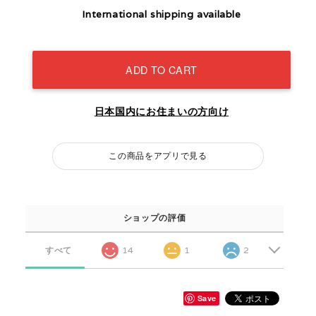
International shipping available
ADD TO CART
日本国内にお住まいの方向け
この商品をアプリで見る
ショップの評価
すべて
14
1
2
Save