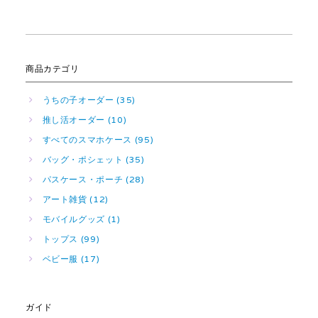
商品カテゴリ
うちの子オーダー (35)
推し活オーダー (10)
すべてのスマホケース (95)
バッグ・ポシェット (35)
パスケース・ポーチ (28)
アート雑貨 (12)
モバイルグッズ (1)
トップス (99)
ベビー服 (17)
ガイド