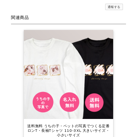
通報する
関連商品
送料無料 うちの子・ペットの写真でつくる定番
ロンT・長袖Tシャツ 110-3XL 大きいサイズ・
小さいサイズ