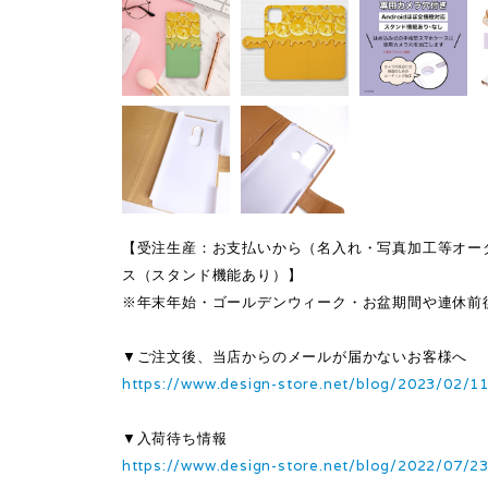
【受注生産：お支払いから（名入れ・写真加工等オーダ
ス（スタンド機能あり）】
※年末年始・ゴールデンウィーク・お盆期間や連休前
▼ご注文後、当店からのメールが届かないお客様へ
https://www.design-store.net/blog/2023/02/1
▼入荷待ち情報
https://www.design-store.net/blog/2022/07/2