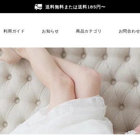
送料無料または送料185円〜
利用ガイド
お知らせ
商品カテゴリ
お問合わ