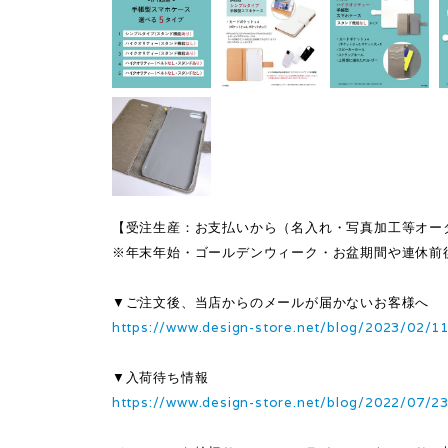
【受注生産：お支払いから（名入れ・写真加工等オー
※年末年始・ゴールデンウィーク・お盆期間や連休前
▼ご注文後、当店からのメールが届かないお客様へ
https://www.design-store.net/blog/2023/02/1
▼入荷待ち情報
https://www.design-store.net/blog/2022/07/2