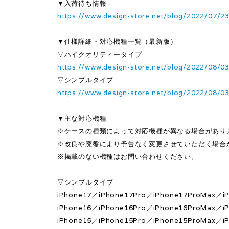
▼入荷待ち情報
https://www.design-store.net/blog/2022/07/2
▼仕様詳細・対応機種一覧（最新版）
▽ハイクオリティータイプ
https://www.design-store.net/blog/2022/08/0
▽シンプルタイプ
https://www.design-store.net/blog/2022/08/0
▼主な対応機種
※ケースの種類によって対応機種が異なる場合があり
※改良や廃盤により予告なく変更させていただく場合
※掲載のない機種はお問い合わせください。
▽シンプルタイプ
iPhone17／iPhone17Pro／iPhone17ProMax／iP
iPhone16／iPhone16Pro／iPhone16ProMax／iP
iPhone15／iPhone15Pro／iPhone15ProMax／iP