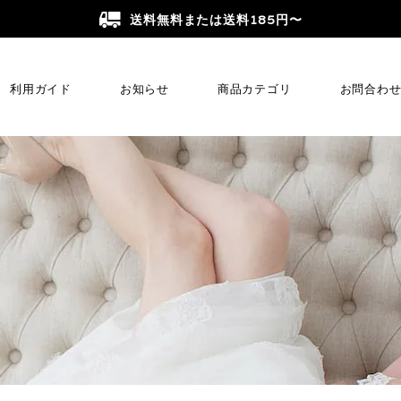
送料無料または送料185円〜
利用ガイド
お知らせ
商品カテゴリ
お問合わ