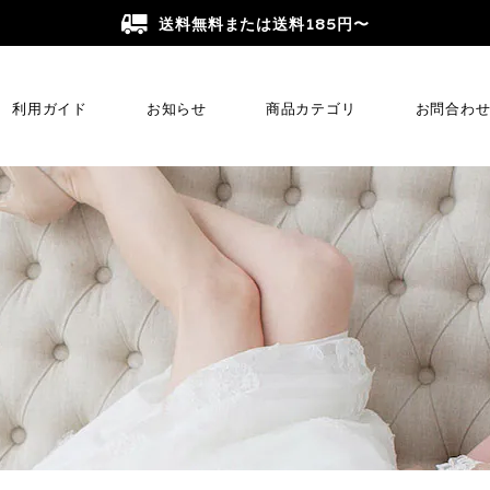
送料無料または送料185円〜
利用ガイド
お知らせ
商品カテゴリ
お問合わ