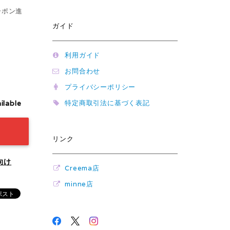
ーポン進
ガイド
利用ガイド
お問合わせ
プライバシーポリシー
特定商取引法に基づく表記
ilable
リンク
向け
Creema店
minne店