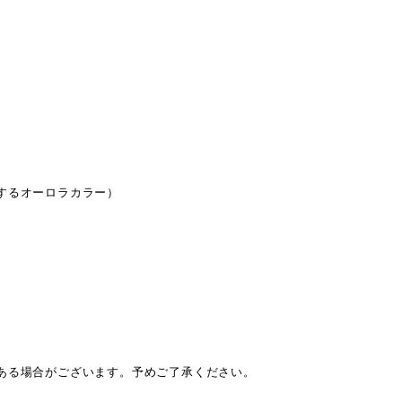
するオーロラカラー）
ある場合がございます。予めご了承ください。