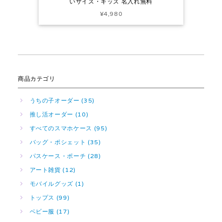
いサイズ・キッズ 名入れ無料
¥4,980
商品カテゴリ
うちの子オーダー (35)
推し活オーダー (10)
すべてのスマホケース (95)
バッグ・ポシェット (35)
パスケース・ポーチ (28)
アート雑貨 (12)
モバイルグッズ (1)
トップス (99)
ベビー服 (17)