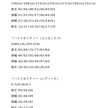
100cm/108cm/116cm/130cm/137cm/150cm/161cm
身丈 40/44/48/52/56/60/63
身幅 31/33/35/37/40/43/46
肩幅 27/29/31/33/35/38/41
袖丈 12/13/14/15/16/17/18
▽ハイクオリティー（ユニセックス）
S/M/L/XL/2XL/3XL
身丈 65/69/73/77/81/84
身幅 49/52/55/58/63/68
肩幅 42/46/50/54/57/60
袖丈 19/20/22/24/25/26
▽ハイクオリティー（レディース）
G-S/G-M/G-L
身丈 59/62/65
身幅 43/46/49
肩幅 36/39/42
袖丈 16/17/18