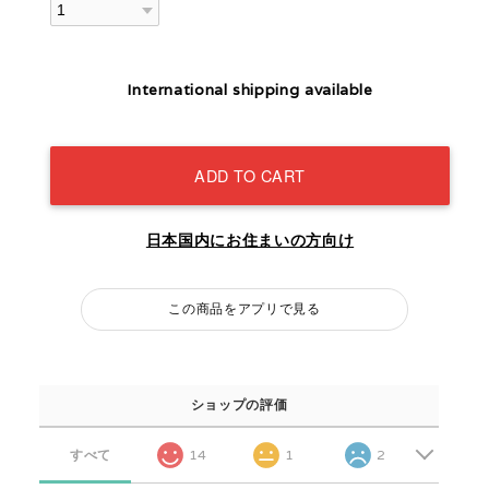
International shipping available
ADD TO CART
日本国内にお住まいの方向け
この商品をアプリで見る
ショップの評価
すべて
14
1
2