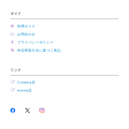
ガイド
利用ガイド
お問合わせ
プライバシーポリシー
特定商取引法に基づく表記
リンク
Creema店
minne店