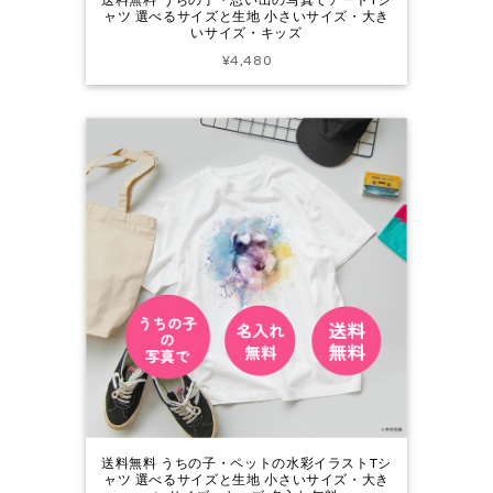
ャツ 選べるサイズと生地 小さいサイズ・大き
いサイズ・キッズ
¥4,480
送料無料 うちの子・ペットの水彩イラストTシ
ャツ 選べるサイズと生地 小さいサイズ・大き