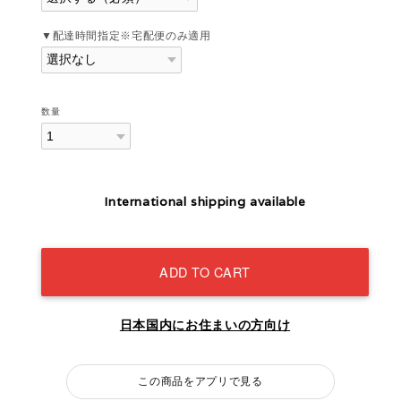
▼配達時間指定※宅配便のみ適用
数量
International shipping available
ADD TO CART
日本国内にお住まいの方向け
この商品をアプリで見る