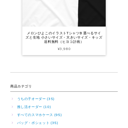
メロンひよこのイラストTシャツB 選べるサイ
ズと生地 小さいサイズ・大きいサイズ・キッズ
送料無料（ヒヨコ計画）
¥3,980
商品カテゴリ
うちの子オーダー (35)
推し活オーダー (10)
すべてのスマホケース (95)
バッグ・ポシェット (35)