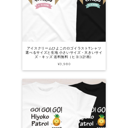
アイスクリームひよこのロゴイラストTシャツ
選べるサイズと生地 小さいサイズ・大きいサイ
ズ・キッズ 送料無料（ヒヨコ計画）
¥3,980