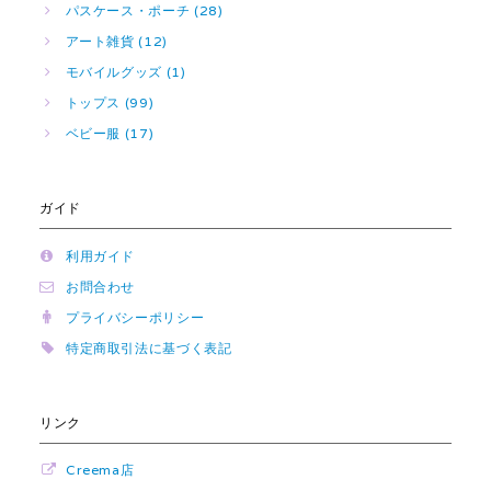
パスケース・ポーチ (28)
アート雑貨 (12)
モバイルグッズ (1)
トップス (99)
ベビー服 (17)
ガイド
利用ガイド
お問合わせ
プライバシーポリシー
特定商取引法に基づく表記
リンク
Creema店