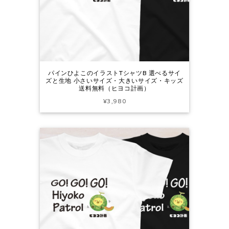
パインひよこのイラストTシャツB 選べるサイ
ズと生地 小さいサイズ・大きいサイズ・キッズ
送料無料（ヒヨコ計画）
¥3,980