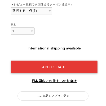
▼レビュー投稿で次回使えるクーポン進呈中♪
数量
International shipping available
ADD TO CART
日本国内にお住まいの方向け
この商品をアプリで見る