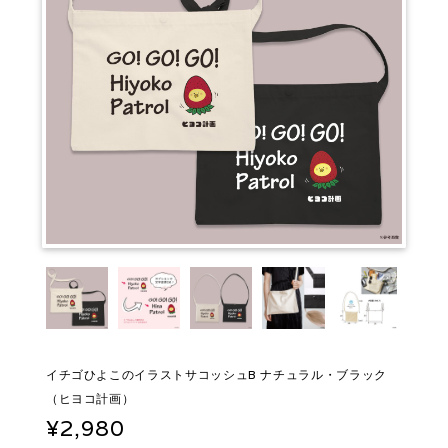
イチゴひよこのイラストサコッシュB ナチュラル・ブラック
（ヒヨコ計画）
¥2,980