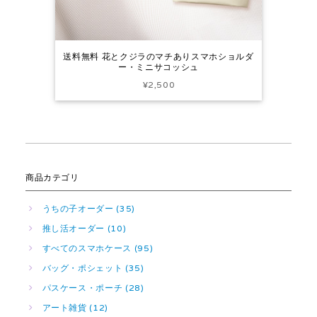
送料無料 花とクジラのマチありスマホショルダ
ー・ミニサコッシュ
¥2,500
商品カテゴリ
うちの子オーダー (35)
推し活オーダー (10)
すべてのスマホケース (95)
バッグ・ポシェット (35)
パスケース・ポーチ (28)
アート雑貨 (12)