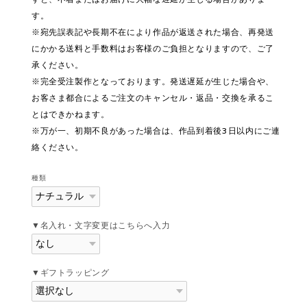
す。
※宛先誤表記や長期不在により作品が返送された場合、再発送
にかかる送料と手数料はお客様のご負担となりますので、ご了
承ください。
※完全受注製作となっております。発送遅延が生じた場合や、
お客さま都合によるご注文のキャンセル・返品・交換を承るこ
とはできかねます。
※万が一、初期不良があった場合は、作品到着後3日以内にご連
絡ください。
種類
▼名入れ・文字変更はこちらへ入力
▼ギフトラッピング