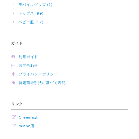
モバイルグッズ (1)
トップス (99)
ベビー服 (17)
ガイド
利用ガイド
お問合わせ
プライバシーポリシー
特定商取引法に基づく表記
リンク
Creema店
minne店