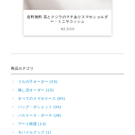
送料無料 花とクジラのマチありスマホショルダ
ー・ミニサコッシュ
¥2,500
商品カテゴリ
うちの子オーダー (35)
推し活オーダー (10)
すべてのスマホケース (95)
バッグ・ポシェット (35)
パスケース・ポーチ (28)
アート雑貨 (12)
モバイルグッズ (1)