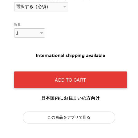
数量
International shipping available
ADD TO CART
日本国内にお住まいの方向け
この商品をアプリで見る