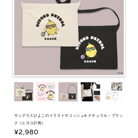
サングラスひよこのイラストサコッシュA ナチュラル・ブラッ
ク（ヒヨコ計画）
¥2,980