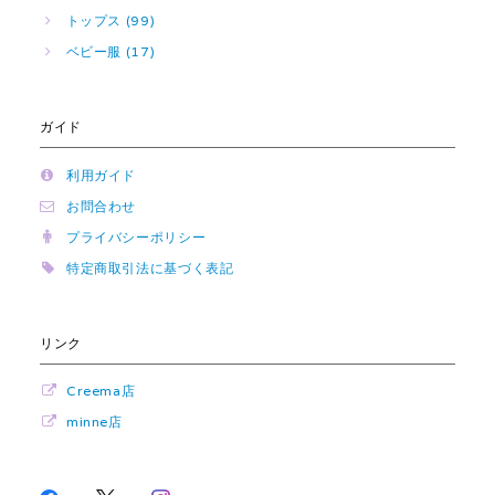
トップス (99)
ベビー服 (17)
ガイド
利用ガイド
お問合わせ
プライバシーポリシー
特定商取引法に基づく表記
リンク
Creema店
minne店