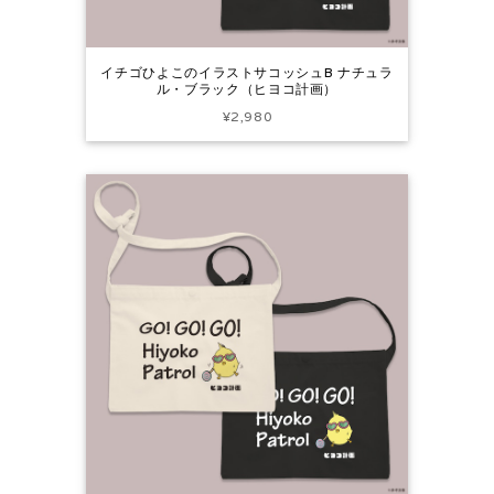
イチゴひよこのイラストサコッシュB ナチュラ
ル・ブラック（ヒヨコ計画）
¥2,980