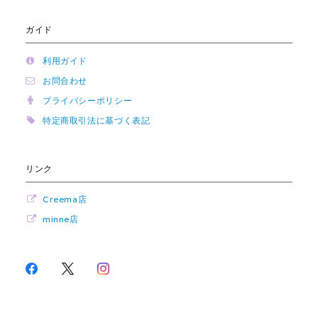
ガイド
利用ガイド
お問合わせ
プライバシーポリシー
特定商取引法に基づく表記
リンク
Creema店
minne店