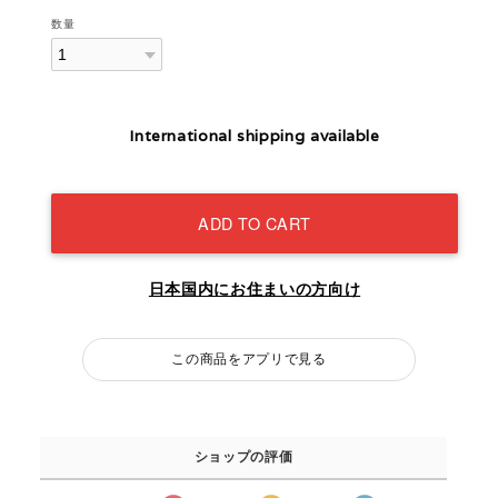
数量
International shipping available
ADD TO CART
日本国内にお住まいの方向け
この商品をアプリで見る
ショップの評価