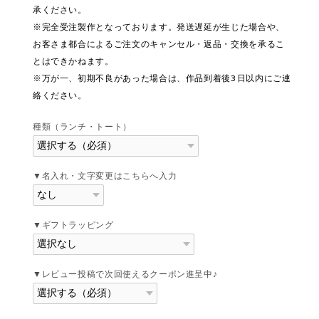
承ください。
※完全受注製作となっております。発送遅延が生じた場合や、
お客さま都合によるご注文のキャンセル・返品・交換を承るこ
とはできかねます。
※万が一、初期不良があった場合は、作品到着後3日以内にご連
絡ください。
種類（ランチ・トート）
▼名入れ・文字変更はこちらへ入力
▼ギフトラッピング
▼レビュー投稿で次回使えるクーポン進呈中♪