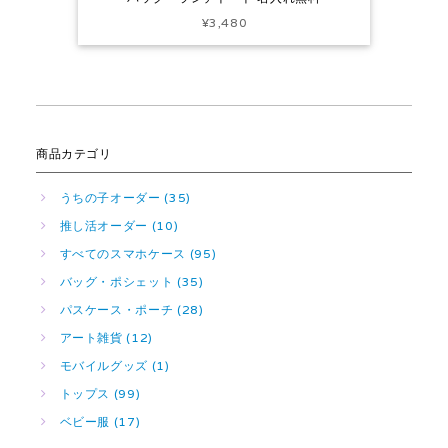
¥3,480
商品カテゴリ
うちの子オーダー (35)
推し活オーダー (10)
すべてのスマホケース (95)
バッグ・ポシェット (35)
パスケース・ポーチ (28)
アート雑貨 (12)
モバイルグッズ (1)
トップス (99)
ベビー服 (17)