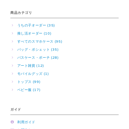
商品カテゴリ
うちの子オーダー (35)
推し活オーダー (10)
すべてのスマホケース (95)
バッグ・ポシェット (35)
パスケース・ポーチ (28)
アート雑貨 (12)
モバイルグッズ (1)
トップス (99)
ベビー服 (17)
ガイド
利用ガイド