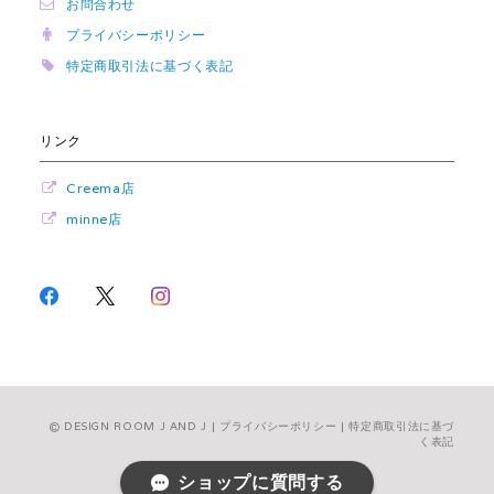
お問合わせ
プライバシーポリシー
特定商取引法に基づく表記
リンク
Creema店
minne店
DESIGN ROOM J AND J |
プライバシーポリシー
|
特定商取引法に基づ
く表記
ショップに質問する