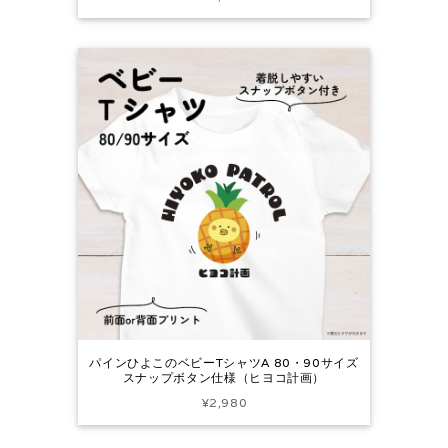
パインひよこのベビーTシャツA 80・90サイズ
スナップボタン仕様（ヒヨコ計画）
¥2,980