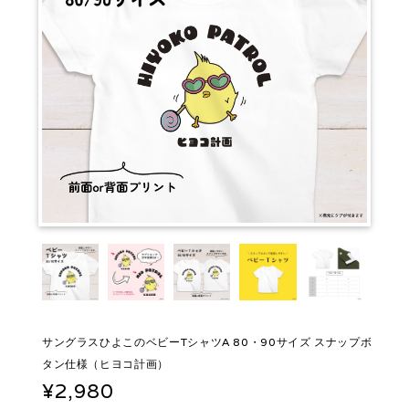
サングラスひよこのベビーTシャツA 80・90サイズ スナップボ
タン仕様（ヒヨコ計画）
¥2,980