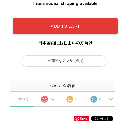
International shipping available
ADD TO CART
日本国内にお住まいの方向け
この商品をアプリで見る
ショップの評価
すべて
14
1
2
Save