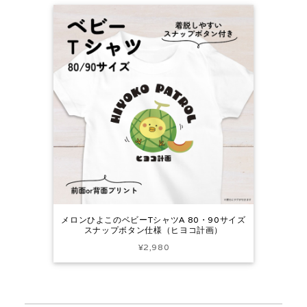
メロンひよこのベビーTシャツA 80・90サイズ
スナップボタン仕様（ヒヨコ計画）
¥2,980