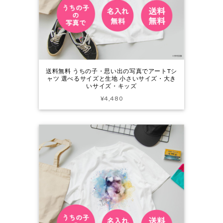
送料無料 うちの子・思い出の写真でアートTシ
ャツ 選べるサイズと生地 小さいサイズ・大き
いサイズ・キッズ
¥4,480