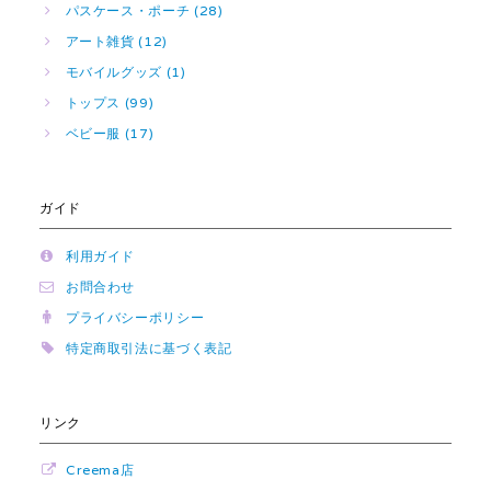
パスケース・ポーチ (28)
アート雑貨 (12)
モバイルグッズ (1)
トップス (99)
ベビー服 (17)
ガイド
利用ガイド
お問合わせ
プライバシーポリシー
特定商取引法に基づく表記
リンク
Creema店