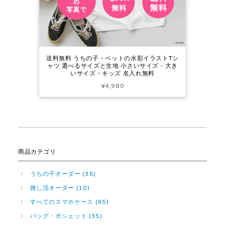
送料無料 うちの子・ペットの水彩イラストTシ
ャツ 選べるサイズと生地 小さいサイズ・大き
いサイズ・キッズ 名入れ無料
¥4,980
商品カテゴリ
うちの子オーダー (35)
推し活オーダー (10)
すべてのスマホケース (95)
バッグ・ポシェット (35)