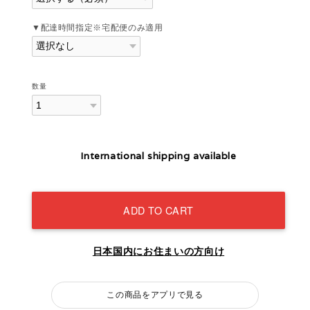
▼配達時間指定※宅配便のみ適用
数量
International shipping available
ADD TO CART
日本国内にお住まいの方向け
この商品をアプリで見る