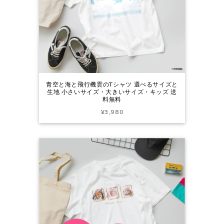
青空と海と飛行機雲のTシャツ 選べるサイズと
生地 小さいサイズ・大きいサイズ・キッズ 送
料無料
¥3,980