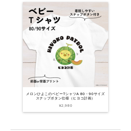
メロンひよこのベビーTシャツA 80・90サイズ
スナップボタン仕様（ヒヨコ計画）
¥2,980