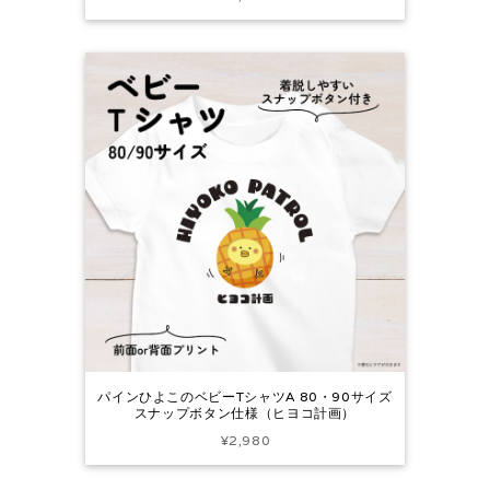
パインひよこのベビーTシャツA 80・90サイズ
スナップボタン仕様（ヒヨコ計画）
¥2,980