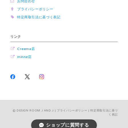
お問合わせ
プライバシーポリシー
特定商取引法に基づく表記
リンク
Creema店
minne店
DESIGN ROOM J AND J |
プライバシーポリシー
|
特定商取引法に基づ
く表記
ショップに質問する