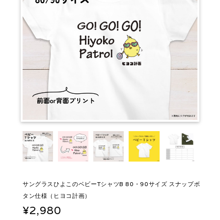
サングラスひよこのベビーTシャツB 80・90サイズ スナップボ
タン仕様（ヒヨコ計画）
¥2,980