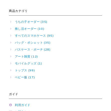
商品カテゴリ
うちの子オーダー (35)
推し活オーダー (10)
すべてのスマホケース (95)
バッグ・ポシェット (35)
パスケース・ポーチ (28)
アート雑貨 (12)
モバイルグッズ (1)
トップス (99)
ベビー服 (17)
ガイド
利用ガイド