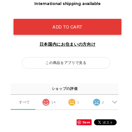
International shipping available
ADD TO CART
日本国内にお住まいの方向け
この商品をアプリで見る
ショップの評価
すべて
14
1
2
Save