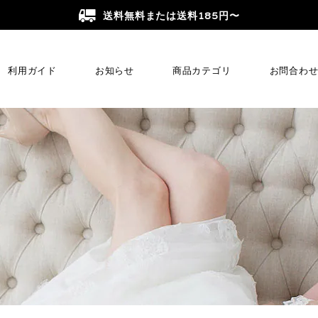
送料無料または送料185円〜
利用ガイド
お知らせ
商品カテゴリ
お問合わ