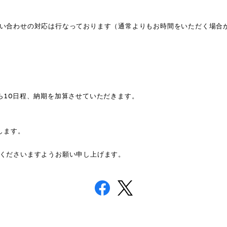
い合わせの対応は行なっております（通常よりもお時間をいただく場合
ら10日程、納期を加算させていただきます。
します。
くださいますようお願い申し上げます。