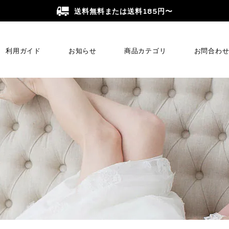
送料無料または送料185円〜
利用ガイド
お知らせ
商品カテゴリ
お問合わ